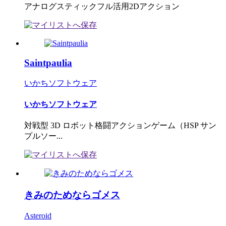
アナログスティックフル活用2Dアクション
Saintpaulia
いかちソフトウェア
いかちソフトウェア
対戦型 3D ロボット格闘アクションゲーム（HSP サン
プルソー...
きみのためならゴメス
Asteroid