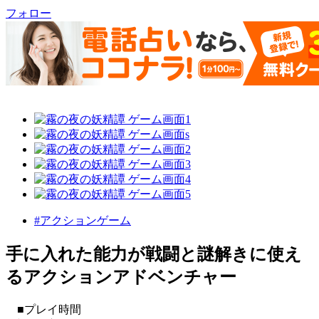
フォロー
#アクションゲーム
手に入れた能力が戦闘と謎解きに使え
るアクションアドベンチャー
■プレイ時間