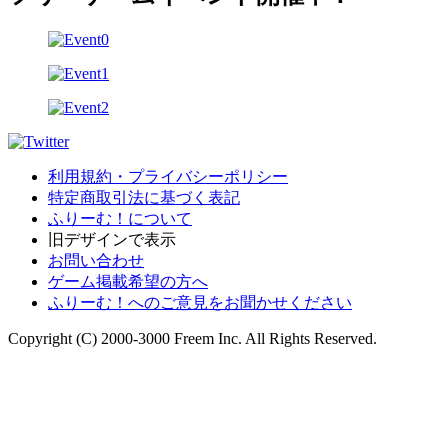
利用規約・プライバシーポリシー
特定商取引法に基づく表記
ふりーむ！について
旧デザインで表示
お問い合わせ
ゲーム掲載希望の方へ
ふりーむ！へのご意見をお聞かせください
Copyright (C) 2000-3000 Freem Inc. All Rights Reserved.