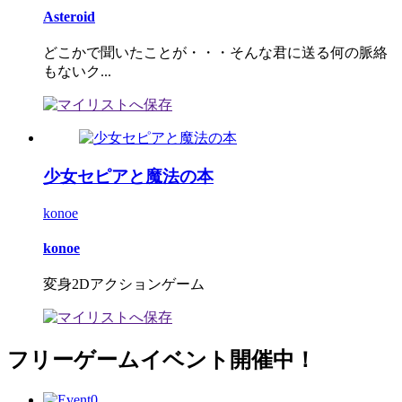
Asteroid
どこかで聞いたことが・・・そんな君に送る何の脈絡
もないク...
少女セピアと魔法の本
konoe
konoe
変身2Dアクションゲーム
フリーゲームイベント開催中！