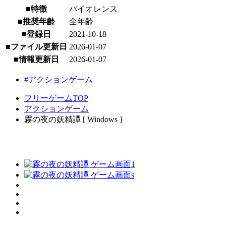
■特徴
バイオレンス
■推奨年齢
全年齢
■登録日
2021-10-18
■ファイル更新日
2026-01-07
■情報更新日
2026-01-07
#アクションゲーム
フリーゲームTOP
アクションゲーム
霧の夜の妖精譚 [ Windows ]