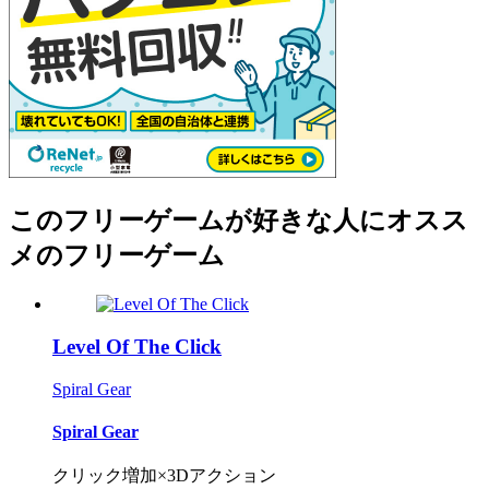
このフリーゲームが好きな人にオスス
メのフリーゲーム
Level Of The Click
Spiral Gear
Spiral Gear
クリック増加×3Dアクション