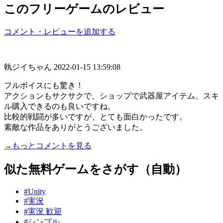
このフリーゲームのレビュー
コメント・レビューを追加する
執ジイちゃん
2022-01-15 13:59:08
フルボイスにも驚き！
アクションもサクサクで、ショップで武器屋アイテム、スキ
ル購入できるのも良いですね。
比較的戦闘が多いですが、とても面白かったです。
素敵な作品をありがとうございました。
→もっとコメントを見る
似た無料ゲームをさがす（自動）
#Unity
#実況
#実況 歓迎
#シンプル