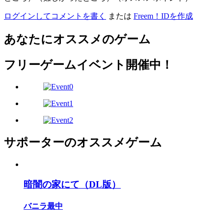
ログインしてコメントを書く
または
Freem！IDを作成
あなたにオススメのゲーム
フリーゲームイベント開催中！
サポーターのオススメゲーム
暗闇の家にて（DL版）
バニラ最中