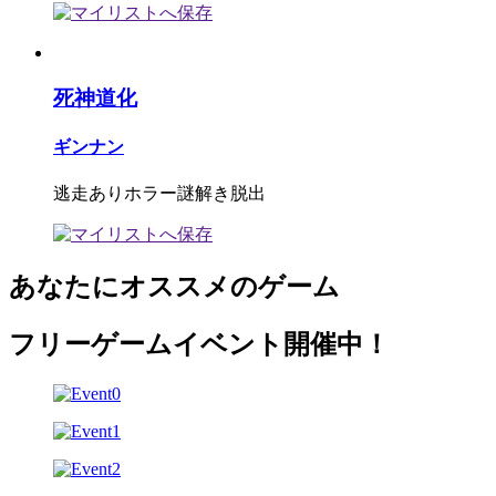
死神道化
ギンナン
逃走ありホラー謎解き脱出
あなたにオススメのゲーム
フリーゲームイベント開催中！