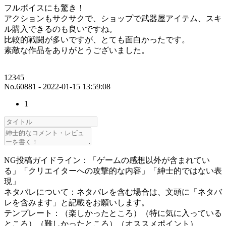
フルボイスにも驚き！
アクションもサクサクで、ショップで武器屋アイテム、スキ
ル購入できるのも良いですね。
比較的戦闘が多いですが、とても面白かったです。
素敵な作品をありがとうございました。
12345
No.60881 - 2022-01-15 13:59:08
1
NG投稿ガイドライン：「ゲームの感想以外が含まれてい
る」「クリエイターへの攻撃的な内容」「紳士的ではない表
現」
ネタバレについて：ネタバレを含む場合は、文頭に「ネタバ
レを含みます」と記載をお願いします。
テンプレート：（楽しかったところ）（特に気に入っている
ところ）（難しかったところ）（オススメポイント）