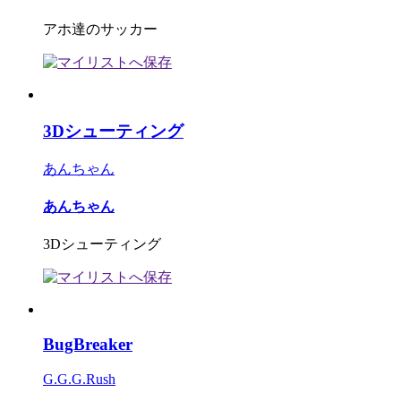
アホ達のサッカー
3Dシューティング
あんちゃん
あんちゃん
3Dシューティング
BugBreaker
G.G.G.Rush