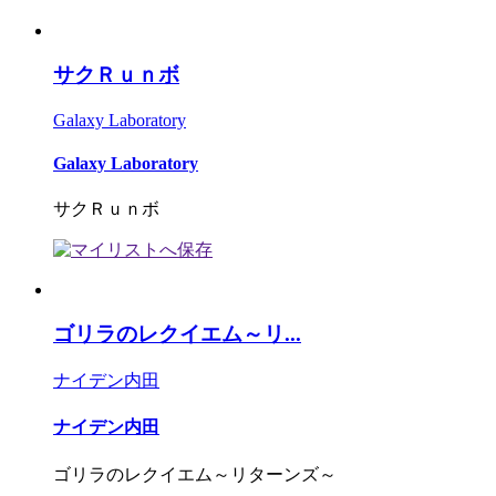
サクＲｕｎボ
Galaxy Laboratory
Galaxy Laboratory
サクＲｕｎボ
ゴリラのレクイエム～リ...
ナイデン内田
ナイデン内田
ゴリラのレクイエム～リターンズ～