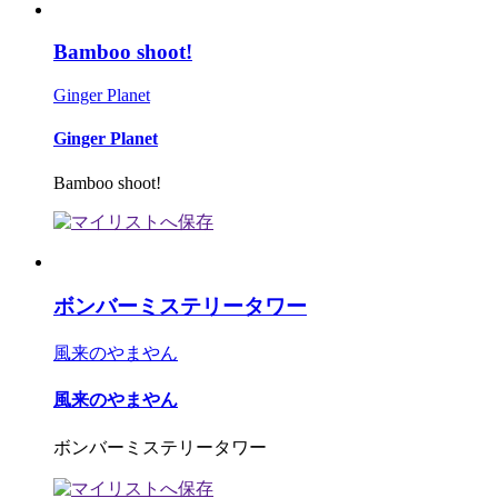
Bamboo shoot!
Ginger Planet
Ginger Planet
Bamboo shoot!
ボンバーミステリータワー
風来のやまやん
風来のやまやん
ボンバーミステリータワー