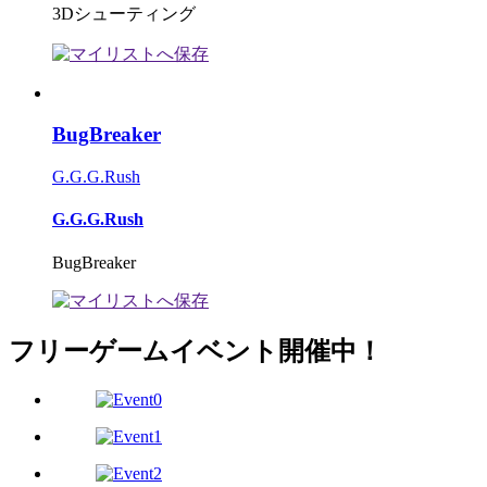
3Dシューティング
BugBreaker
G.G.G.Rush
G.G.G.Rush
BugBreaker
フリーゲームイベント開催中！