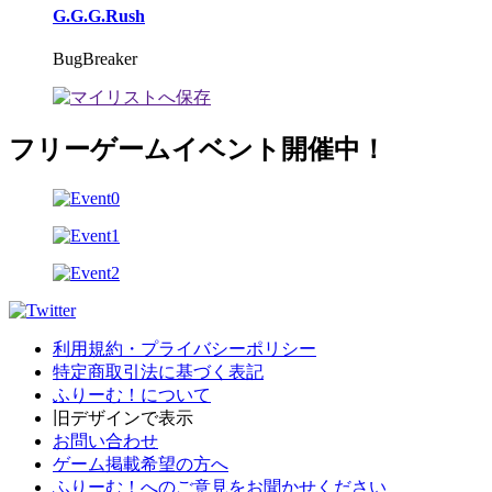
G.G.G.Rush
BugBreaker
フリーゲームイベント開催中！
利用規約・プライバシーポリシー
特定商取引法に基づく表記
ふりーむ！について
旧デザインで表示
お問い合わせ
ゲーム掲載希望の方へ
ふりーむ！へのご意見をお聞かせください