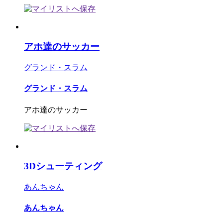
アホ達のサッカー
グランド・スラム
グランド・スラム
アホ達のサッカー
3Dシューティング
あんちゃん
あんちゃん