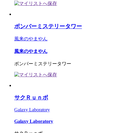
ボンバーミステリータワー
風来のやまやん
風来のやまやん
ボンバーミステリータワー
サクＲｕｎボ
Galaxy Laboratory
Galaxy Laboratory