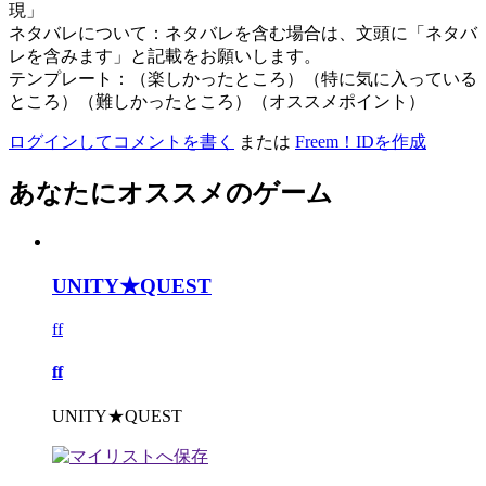
現」
ネタバレについて：ネタバレを含む場合は、文頭に「ネタバ
レを含みます」と記載をお願いします。
テンプレート：（楽しかったところ）（特に気に入っている
ところ）（難しかったところ）（オススメポイント）
ログインしてコメントを書く
または
Freem！IDを作成
あなたにオススメのゲーム
UNITY★QUEST
ff
ff
UNITY★QUEST