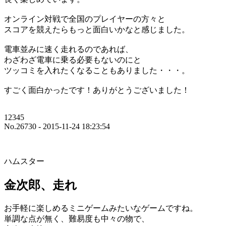
オンライン対戦で全国のプレイヤーの方々と
スコアを競えたらもっと面白いかなと感じました。
電車並みに速く走れるのであれば、
わざわざ電車に乗る必要もないのにと
ツッコミを入れたくなることもありました・・・。
すごく面白かったです！ありがとうございました！
12345
No.26730 - 2015-11-24 18:23:54
ハムスター
金次郎、走れ
お手軽に楽しめるミニゲームみたいなゲームですね。
単調な点が無く、難易度も中々の物で、