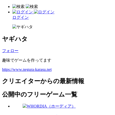
ログイン
ヤギハタ
フォロー
趣味でゲームを作ってます
https://www.negura-karasu.net
クリエイターからの最新情報
公開中のフリーゲーム一覧