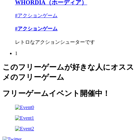
WHORDIA（ホーディア）
#アクションゲーム
#アクションゲーム
レトロなアクションシューターです
1
このフリーゲームが好きな人にオスス
メのフリーゲーム
フリーゲームイベント開催中！