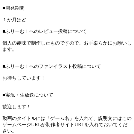
■開発期間
１か月ほど
■ふりーむ！へのレビュー投稿について
個人の趣味で制作したものですので、お手柔らかにお願いし
ます。
■ふりーむ！へのファンイラスト投稿について
お待ちしています！
■実況・生放送について
歓迎します！
動画のタイトルには「ゲーム名」を入れて、説明文にはこの
ゲームページURLか制作者サイトURLを入れておいてくだ
さい。