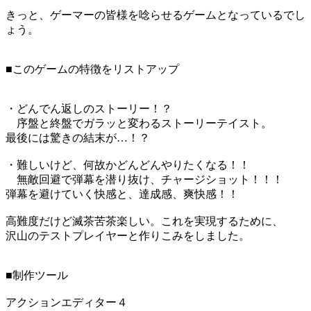
きっと、ゲーマーの皆様を唸らせるゲームとなっているでし
ょう。
■このゲームの特徴をリストアップ
・どんでん返しのストーリー！？
序盤と終盤でガラッと変わるストーリーテイスト。
最後には驚きの結末が…！？
・難しいけど、何故かどんどんやりたくなる！！
無敵回避で弾幕を潜り抜け、チャージショット！！！
弾幕を避けていく快感と、達成感、爽快感！！
高難度だけど滅茶苦茶楽しい。これを実現するために、
沢山のテストプレイヤーと作りこみをしました。
■制作ツール
アクションエディター４