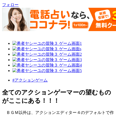
フォロー
#アクションゲーム
全てのアクションゲーマーの望むもの
がここにある！！！
ＢＧＭ以外は、アクションエディター４のデフォルトで作