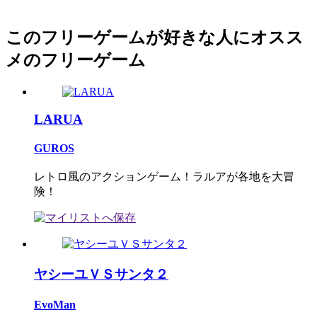
このフリーゲームが好きな人にオスス
メのフリーゲーム
LARUA
GUROS
レトロ風のアクションゲーム！ラルアが各地を大冒
険！
ヤシーユＶＳサンタ２
EvoMan