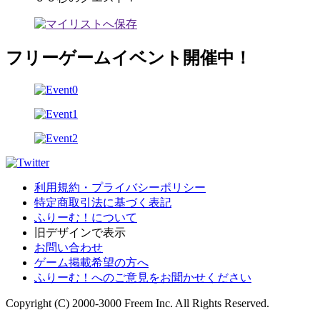
フリーゲームイベント開催中！
利用規約・プライバシーポリシー
特定商取引法に基づく表記
ふりーむ！について
旧デザインで表示
お問い合わせ
ゲーム掲載希望の方へ
ふりーむ！へのご意見をお聞かせください
Copyright (C) 2000-3000 Freem Inc. All Rights Reserved.