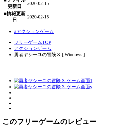
■ファイル
2020-02-15
更新日
■情報更新
2020-02-15
日
#アクションゲーム
フリーゲームTOP
アクションゲーム
勇者ヤシーユの冒険３ [ Windows ]
このフリーゲームのレビュー