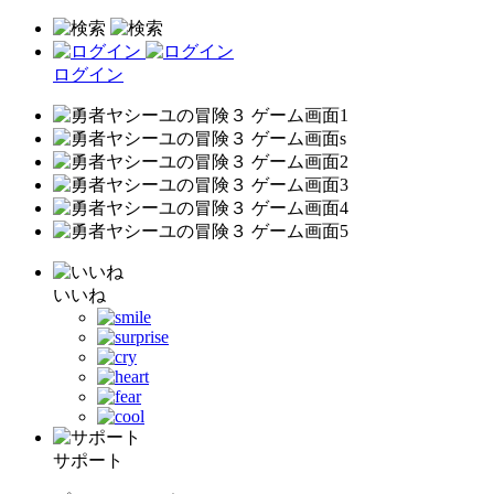
ログイン
いいね
サポート