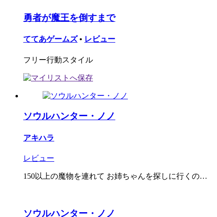
勇者が魔王を倒すまで
ててあゲームズ
•
レビュー
フリー行動スタイル
ソウルハンター・ノノ
アキハラ
レビュー
150以上の魔物を連れて お姉ちゃんを探しに行くの…
ソウルハンター・ノノ