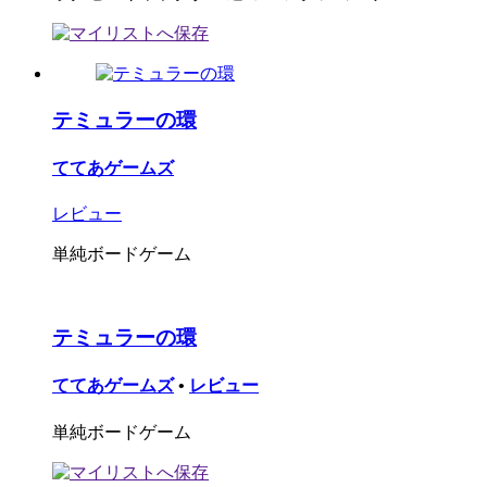
テミュラーの環
ててあゲームズ
レビュー
単純ボードゲーム
テミュラーの環
ててあゲームズ
•
レビュー
単純ボードゲーム