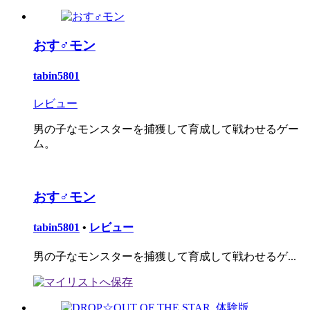
おす♂モン
tabin5801
レビュー
男の子なモンスターを捕獲して育成して戦わせるゲー
ム。
おす♂モン
tabin5801
•
レビュー
男の子なモンスターを捕獲して育成して戦わせるゲ...