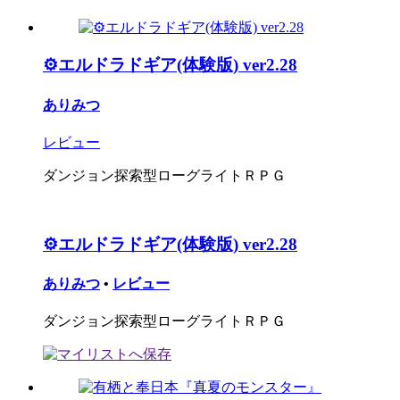
⚙エルドラドギア(体験版) ver2.28
ありみつ
レビュー
ダンジョン探索型ローグライトＲＰＧ
⚙エルドラドギア(体験版) ver2.28
ありみつ
•
レビュー
ダンジョン探索型ローグライトＲＰＧ