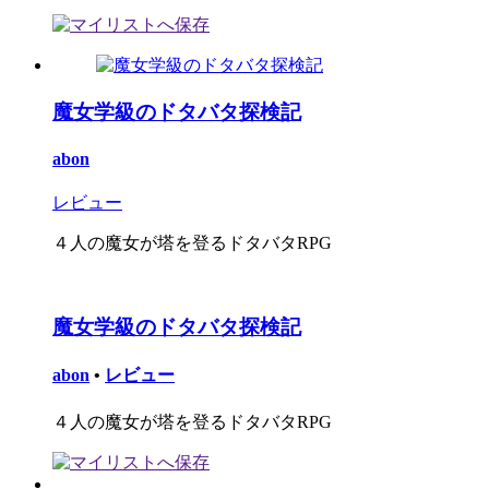
魔女学級のドタバタ探検記
abon
レビュー
４人の魔女が塔を登るドタバタRPG
魔女学級のドタバタ探検記
abon
•
レビュー
４人の魔女が塔を登るドタバタRPG