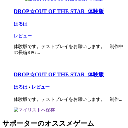
DROP☆OUT OF THE STAR_体験版
はるは
レビュー
体験版です。テストプレイをお願いします。 制作中
の長編RPG...
DROP☆OUT OF THE STAR_体験版
はるは
•
レビュー
体験版です。テストプレイをお願いします。 制作...
サポーターのオススメゲーム