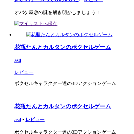
オバケ屋敷の謎を解き明かしましょう！
花瓶たんとカルタンのボクセルゲーム
asd
レビュー
ボクセルキャラクター達の3Dアクションゲーム
花瓶たんとカルタンのボクセルゲーム
asd
•
レビュー
ボクセルキャラクター達の3Dアクションゲーム