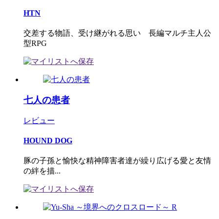
HTN
交差する物語、受け継がれる思い 長編マルチ主人公
型RPG
七人の患者
レビュー
HOUND DOG
豚の子孫と愉快な精神障害者達が繰り広げる愛と友情
の絆を描...