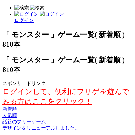
ログイン
「 モンスター 」ゲーム一覧( 新着順 )
810本
「 モンスター 」ゲーム一覧( 新着順 )
810本
スポンサードリンク
ログインして、便利にフリゲを遊んで
みる方はここをクリック！
新着順
人気順
話題のフリーゲーム
デザインをリニューアルしました。