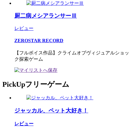
厨二病メシアランサーⅢ
レビュー
ZEROSTAR RECORD
【フルボイス作品】クライムオブヴィジュアルショッ
ク探索ゲーム
PickUpフリーゲーム
ジャッカル、ペット大好き！
レビュー