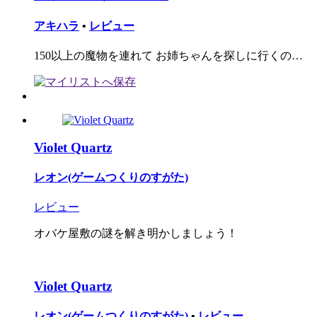
アキハラ
•
レビュー
150以上の魔物を連れて お姉ちゃんを探しに行くの…
Violet Quartz
レオン(ゲームつくりのすがた)
レビュー
オバケ屋敷の謎を解き明かしましょう！
Violet Quartz
レオン(ゲームつくりのすがた)
•
レビュー