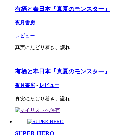
有栖と奉日本『真夏のモンスター』
夜月書房
レビュー
真実にたどり着き、護れ
有栖と奉日本『真夏のモンスター』
夜月書房
•
レビュー
真実にたどり着き、護れ
SUPER HERO