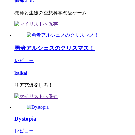
伽那ノ光
教師と生徒の空想科学恋愛ゲーム
勇者アルシェスのクリスマス！
レビュー
kaikai
リア充爆発しろ！
Dystopia
レビュー