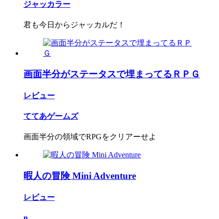
ジャッカラー
君も今日からジャッカルだ！
画面半分がステータスで埋まってるＲＰＧ
レビュー
ててあゲームズ
画面半分の領域でRPGをクリアーせよ
暇人の冒険 Mini Adventure
レビュー
n