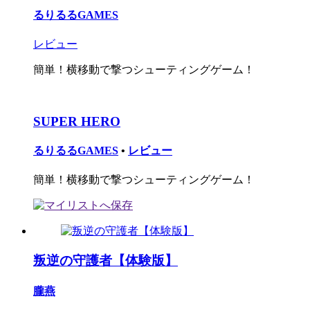
るりるるGAMES
レビュー
簡単！横移動で撃つシューティングゲーム！
SUPER HERO
るりるるGAMES
•
レビュー
簡単！横移動で撃つシューティングゲーム！
叛逆の守護者【体験版】
朧燕