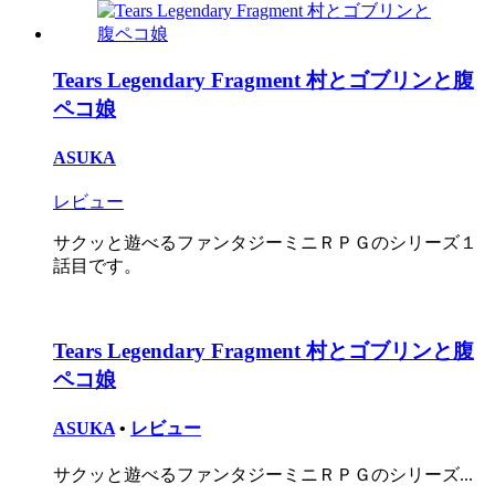
Tears Legendary Fragment 村とゴブリンと腹
ペコ娘
ASUKA
レビュー
サクッと遊べるファンタジーミニＲＰＧのシリーズ１
話目です。
Tears Legendary Fragment 村とゴブリンと腹
ペコ娘
ASUKA
•
レビュー
サクッと遊べるファンタジーミニＲＰＧのシリーズ...