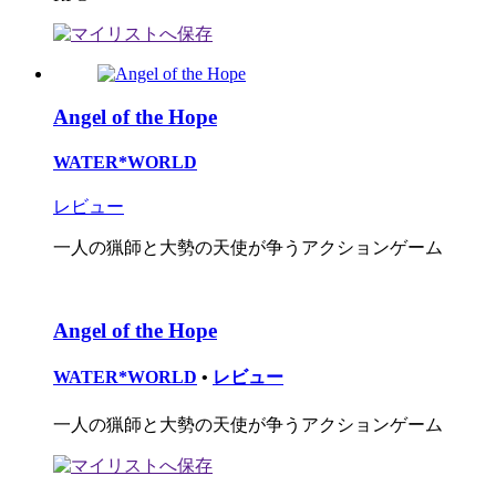
Angel of the Hope
WATER*WORLD
レビュー
一人の猟師と大勢の天使が争うアクションゲーム
Angel of the Hope
WATER*WORLD
•
レビュー
一人の猟師と大勢の天使が争うアクションゲーム