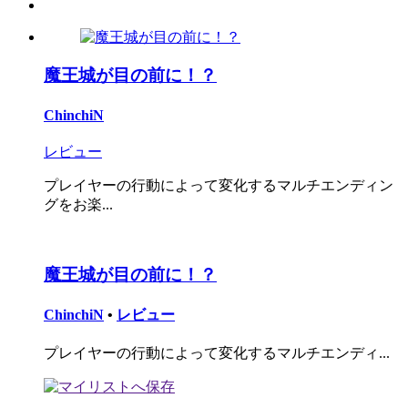
魔王城が目の前に！？
ChinchiN
レビュー
プレイヤーの行動によって変化するマルチエンディン
グをお楽...
魔王城が目の前に！？
ChinchiN
•
レビュー
プレイヤーの行動によって変化するマルチエンディ...