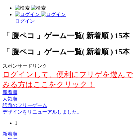
ログイン
「 腹ペコ 」ゲーム一覧( 新着順 ) 15本
「 腹ペコ 」ゲーム一覧( 新着順 ) 15本
スポンサードリンク
ログインして、便利にフリゲを遊んで
みる方はここをクリック！
新着順
人気順
話題のフリーゲーム
デザインをリニューアルしました。
1
新着順