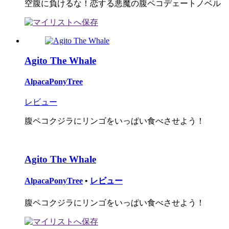
空腹に負けるな！恋する悪魔の腹ペコデェートノベル
Agito The Whale
AlpacaPonyTree
レビュー
腹ペコクジラにリンゴをいっぱい食べさせよう！
Agito The Whale
AlpacaPonyTree
•
レビュー
腹ペコクジラにリンゴをいっぱい食べさせよう！