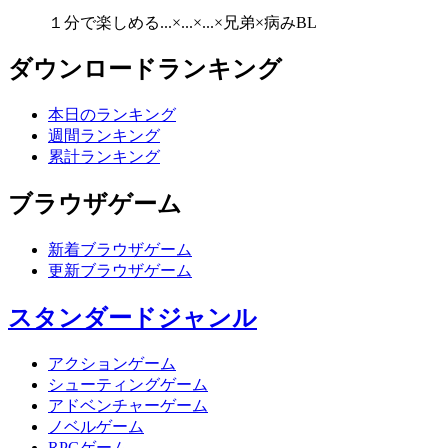
１分で楽しめる...×...×...×兄弟×病みBL
ダウンロードランキング
本日のランキング
週間ランキング
累計ランキング
ブラウザゲーム
新着ブラウザゲーム
更新ブラウザゲーム
スタンダードジャンル
アクションゲーム
シューティングゲーム
アドベンチャーゲーム
ノベルゲーム
RPGゲーム