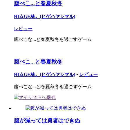
腹ぺこ...と春夏秋冬
HI☆GE林。(ヒゲハヤシマル)
レビュー
腹ぺこな...と春夏秋冬を過ごすゲーム
腹ぺこ...と春夏秋冬
HI☆GE林。(ヒゲハヤシマル)
•
レビュー
腹ぺこな...と春夏秋冬を過ごすゲーム
腹が減っては勇者はできぬ