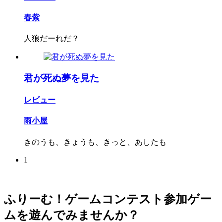
春紫
人狼だーれだ？
君が死ぬ夢を見た
レビュー
雨小屋
きのうも、きょうも、きっと、あしたも
1
ふりーむ！ゲームコンテスト参加ゲー
ムを遊んでみませんか？