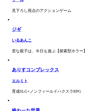
見下ろし視点のアクションゲーム
ジギ
いるあんこ
歪な親子は、今日も遊ぶ【探索型ホラー】
ありすコンプレックス
エルミト
育成SLG+ノンフィールドハクスラRPG
終わった世界