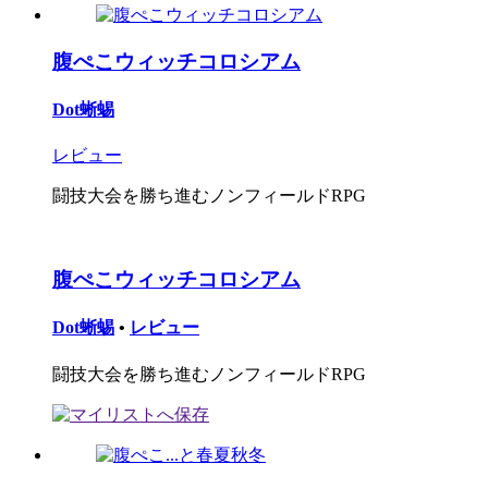
腹ぺこウィッチコロシアム
Dot蜥蜴
レビュー
闘技大会を勝ち進むノンフィールドRPG
腹ぺこウィッチコロシアム
Dot蜥蜴
•
レビュー
闘技大会を勝ち進むノンフィールドRPG