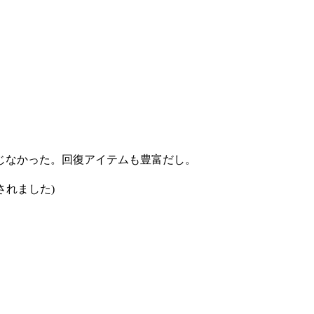
じなかった。回復アイテムも豊富だし。
されました)