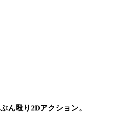
ぶん殴り2Dアクション。