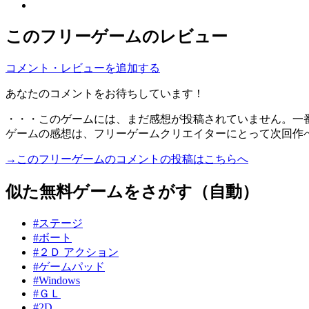
このフリーゲームのレビュー
コメント・レビューを追加する
あなたのコメントをお待ちしています！
・・・このゲームには、まだ感想が投稿されていません。一
ゲームの感想は、フリーゲームクリエイターにとって次回作
→このフリーゲームのコメントの投稿はこちらへ
似た無料ゲームをさがす（自動）
#ステージ
#ボート
#２Ｄ アクション
#ゲームパッド
#Windows
#ＧＬ
#2D