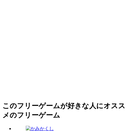
このフリーゲームが好きな人にオスス
メのフリーゲーム