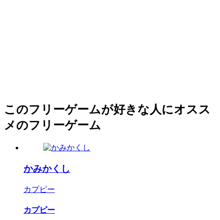
このフリーゲームが好きな人にオスス
メのフリーゲーム
かみかくし
カプピー
カプピー