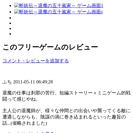
このフリーゲームのレビュー
コメント・レビューを追加する
ふち
2011-05-11 06:49:28
退魔の仕事は刹那の苦行、短編ストーリー＋ミニゲーム的戦
闘って感じやね。
主人公の退魔師が、様々な仲間との出会いや襲ってくる敵に
遭遇しながらも、陰謀の渦に巻き込まれるといった趣旨の
話...(省略されました)