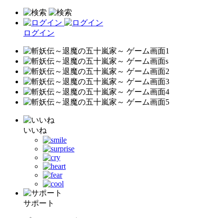
ログイン
いいね
サポート