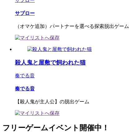
サブロー
サブロー
（オマケ追加）パートナーを選べる探索脱出ゲーム
殺人鬼と屋敷で飼われた猫
奏でる音
奏でる音
【殺人鬼が主人公】の脱出ゲーム
フリーゲームイベント開催中！