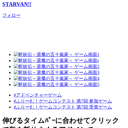
STARVAN!!
フォロー
#アドベンチャーゲーム
#ふりーむ！ゲームコンテスト 第7回 参加ゲーム
#ふりーむ！ゲームコンテスト 第7回 受賞ゲーム
伸びるタイムﾊﾞｰに合わせてクリック