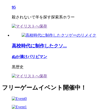
95
殺されないで羊を探す探索系ホラー
高校時代に制作したクソ...
ぬか漬けパリピマン
黒歴史
フリーゲームイベント開催中！