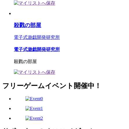
殺戮の部屋
電子式遊戯開発研究所
電子式遊戯開発研究所
殺戮の部屋
フリーゲームイベント開催中！