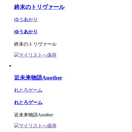
終末のトリヴァール
ゆうあかり
ゆうあかり
終末のトリヴァール
近未来物語Another
れとろゲーム
れとろゲーム
近未来物語Another