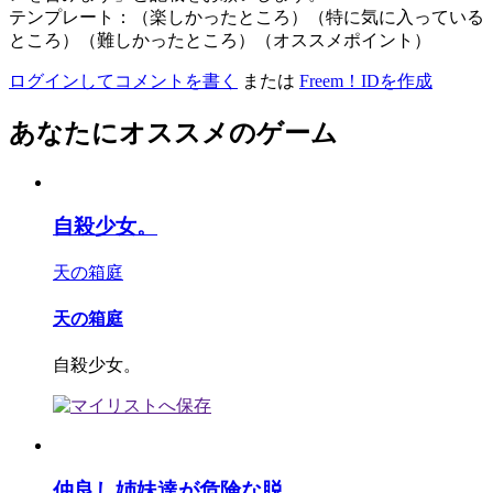
テンプレート：（楽しかったところ）（特に気に入っている
ところ）（難しかったところ）（オススメポイント）
ログインしてコメントを書く
または
Freem！IDを作成
あなたにオススメのゲーム
自殺少女。
天の箱庭
天の箱庭
自殺少女。
仲良し姉妹達が危険な脱...