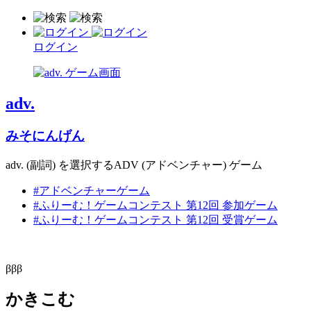
ログイン
adv.
みそにんげん
adv. (副詞) を選択するADV (アドベンチャー) ゲーム
#アドベンチャーゲーム
#ふりーむ！ゲームコンテスト 第12回 参加ゲーム
#ふりーむ！ゲームコンテスト 第12回 受賞ゲーム
βββ
かきこむ