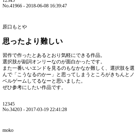
12345
No.41966 - 2018-06-08 16:39:47
原口もとや
思ったより難しい
習作で作ったとあるとおり気軽にできる作品。
選択肢が副詞オンリーなのが面白かったです。
また一番いいエンドを見るのもなかなか難しく、選択肢を選
んで「こうなるのかー」と思ってしまうところがきちんとノ
ベルゲームしてるなーと思いました。
ぜひ参考にしたい作品です。
12345
No.34203 - 2017-03-19 22:41:28
moko