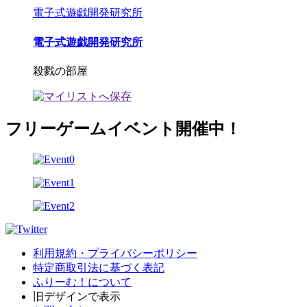
電子式遊戯開発研究所
電子式遊戯開発研究所
殺戮の部屋
フリーゲームイベント開催中！
利用規約・プライバシーポリシー
特定商取引法に基づく表記
ふりーむ！について
旧デザインで表示