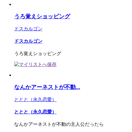
うろ覚えショッピング
ドスカルゴン
ドスカルゴン
うろ覚えショッピング
なんかアーネストが不動...
ととと（永久恋愛）
ととと（永久恋愛）
なんかアーネストが不動の主人公だったら