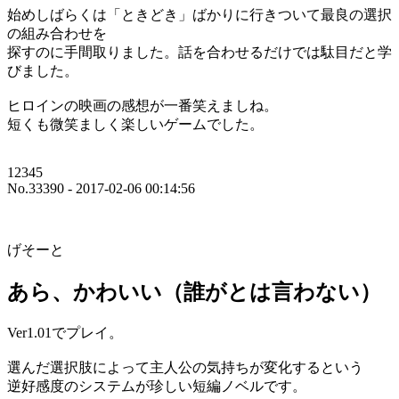
始めしばらくは「ときどき」ばかりに行きついて最良の選択
の組み合わせを
探すのに手間取りました。話を合わせるだけでは駄目だと学
びました。
ヒロインの映画の感想が一番笑えましね。
短くも微笑ましく楽しいゲームでした。
12345
No.33390 - 2017-02-06 00:14:56
げそーと
あら、かわいい（誰がとは言わない）
Ver1.01でプレイ。
選んだ選択肢によって主人公の気持ちが変化するという
逆好感度のシステムが珍しい短編ノベルです。