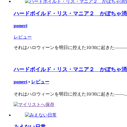
ハードボイルド・リス・マニア２ かぼちゃ消
pomeri
レビュー
それはハロウィーンを明日に控えた10/30に起きた――― 
ハードボイルド・リス・マニア２ かぼちゃ消
pomeri
•
レビュー
それはハロウィーンを明日に控えた10/30に起きた――...
みえない日常