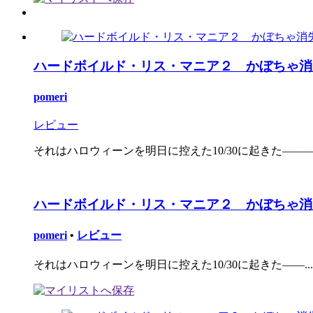
ハードボイルド・リス・マニア２ かぼちゃ消失事
pomeri
レビュー
それはハロウィーンを明日に控えた10/30に起きた――― 
ハードボイルド・リス・マニア２ かぼちゃ消
pomeri
•
レビュー
それはハロウィーンを明日に控えた10/30に起きた――...