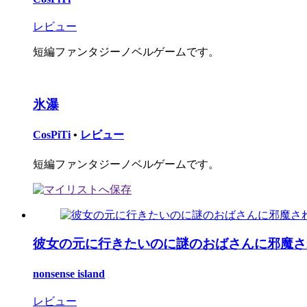
レビュー
短編ファンタジーノベルゲームです。
氷瀑
CosPiTi
•
レビュー
短編ファンタジーノベルゲームです。
彼女の元に行きたいのに謎のおばさんに邪魔さ
nonsense island
レビュー