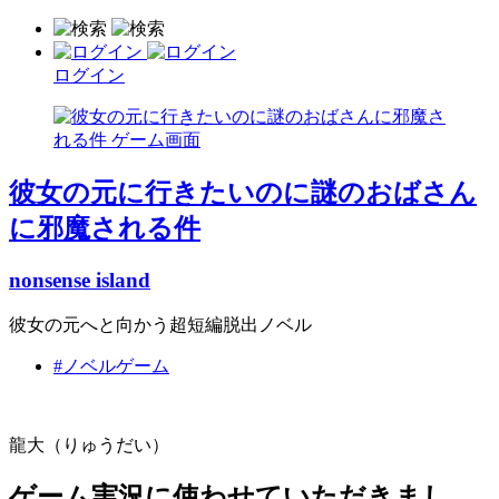
ログイン
彼女の元に行きたいのに謎のおばさん
に邪魔される件
nonsense island
彼女の元へと向かう超短編脱出ノベル
#ノベルゲーム
龍大（りゅうだい）
ゲーム実況に使わせていただきまし