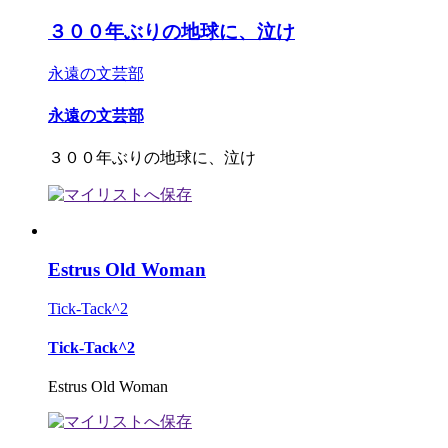
３００年ぶりの地球に、泣け
永遠の文芸部
永遠の文芸部
３００年ぶりの地球に、泣け
Estrus Old Woman
Tick-Tack^2
Tick-Tack^2
Estrus Old Woman