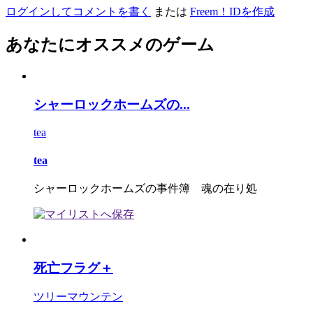
ログインしてコメントを書く
または
Freem！IDを作成
あなたにオススメのゲーム
シャーロックホームズの...
tea
tea
シャーロックホームズの事件簿 魂の在り処
死亡フラグ＋
ツリーマウンテン