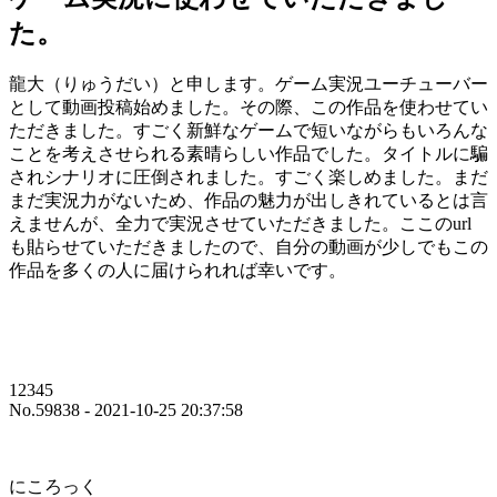
た。
龍大（りゅうだい）と申します。ゲーム実況ユーチューバー
として動画投稿始めました。その際、この作品を使わせてい
ただきました。すごく新鮮なゲームで短いながらもいろんな
ことを考えさせられる素晴らしい作品でした。タイトルに騙
されシナリオに圧倒されました。すごく楽しめました。まだ
まだ実況力がないため、作品の魅力が出しきれているとは言
えませんが、全力で実況させていただきました。ここのurl
も貼らせていただきましたので、自分の動画が少しでもこの
作品を多くの人に届けられれば幸いです。
12345
No.59838 - 2021-10-25 20:37:58
にころっく