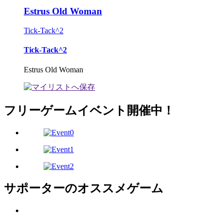
Estrus Old Woman
Tick-Tack^2
Tick-Tack^2
Estrus Old Woman
フリーゲームイベント開催中！
サポーターのオススメゲーム