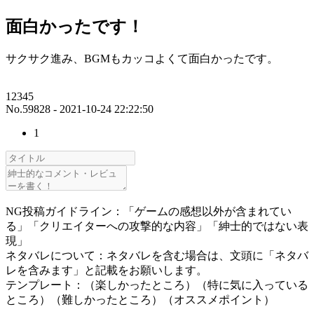
面白かったです！
サクサク進み、BGMもカッコよくて面白かったです。
12345
No.59828 - 2021-10-24 22:22:50
1
NG投稿ガイドライン：「ゲームの感想以外が含まれてい
る」「クリエイターへの攻撃的な内容」「紳士的ではない表
現」
ネタバレについて：ネタバレを含む場合は、文頭に「ネタバ
レを含みます」と記載をお願いします。
テンプレート：（楽しかったところ）（特に気に入っている
ところ）（難しかったところ）（オススメポイント）