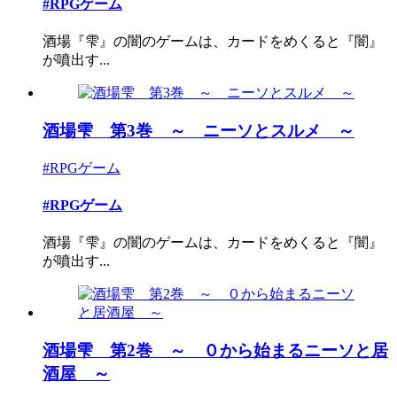
#RPGゲーム
酒場『雫』の闇のゲームは、カードをめくると『闇』
が噴出す...
酒場雫 第3巻 ～ ニーソとスルメ ～
#RPGゲーム
#RPGゲーム
酒場『雫』の闇のゲームは、カードをめくると『闇』
が噴出す...
酒場雫 第2巻 ～ ０から始まるニーソと居
酒屋 ～