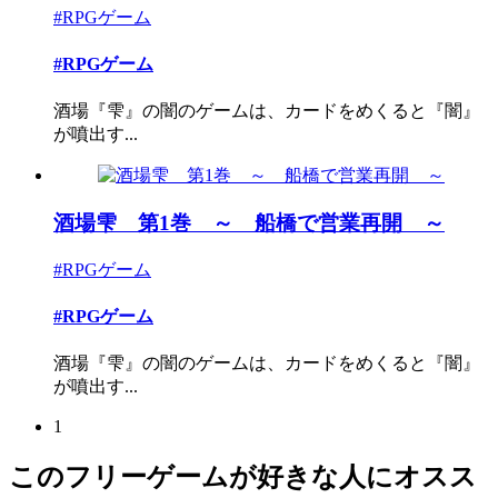
#RPGゲーム
#RPGゲーム
酒場『雫』の闇のゲームは、カードをめくると『闇』
が噴出す...
酒場雫 第1巻 ～ 船橋で営業再開 ～
#RPGゲーム
#RPGゲーム
酒場『雫』の闇のゲームは、カードをめくると『闇』
が噴出す...
1
このフリーゲームが好きな人にオスス