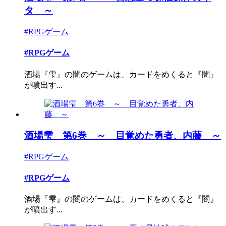
タ ～
#RPGゲーム
#RPGゲーム
酒場『雫』の闇のゲームは、カードをめくると『闇』
が噴出す...
酒場雫 第6巻 ～ 目覚めた勇者、内藤 ～
#RPGゲーム
#RPGゲーム
酒場『雫』の闇のゲームは、カードをめくると『闇』
が噴出す...