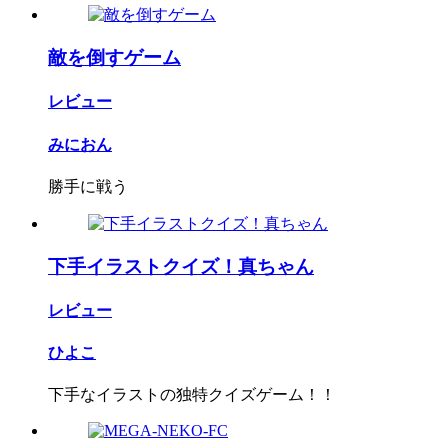
敵を倒すゲーム
レビュー
みにおん
勝手に戦う
下手イラストクイズ！真ちゃん
レビュー
ひよこ
下手なイラストの独特クイズゲーム！！