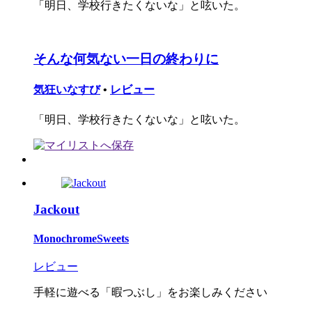
「明日、学校行きたくないな」と呟いた。
そんな何気ない一日の終わりに
気狂いなすび
•
レビュー
「明日、学校行きたくないな」と呟いた。
Jackout
MonochromeSweets
レビュー
手軽に遊べる「暇つぶし」をお楽しみください