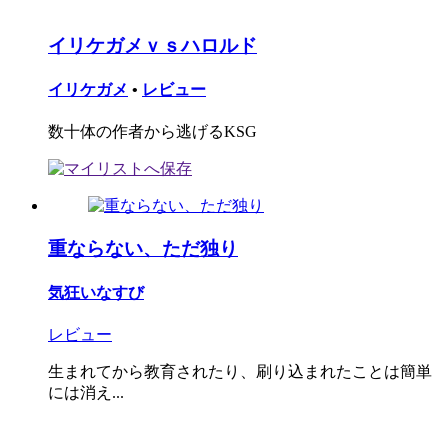
イリケガメｖｓハロルド
イリケガメ
•
レビュー
数十体の作者から逃げるKSG
重ならない、ただ独り
気狂いなすび
レビュー
生まれてから教育されたり、刷り込まれたことは簡単
には消え...