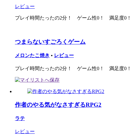
レビュー
プレイ時間たったの2分！ ゲーム性0！ 満足度0！
つまらないすごろくゲーム
メロンたこ焼き
•
レビュー
プレイ時間たったの2分！ ゲーム性0！ 満足度0！
作者のやる気がなさすぎるRPG2
ラテ
レビュー