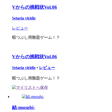
Vからの挑戦状Vol.06
Setaria viridis
レビュー
暇つぶし用難題ゲーム！？
Vからの挑戦状Vol.06
Setaria viridis
•
レビュー
暇つぶし用難題ゲーム！？
結-musubi-