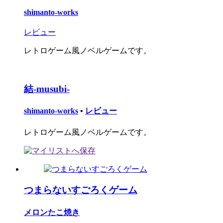
shimanto-works
レビュー
レトロゲーム風ノベルゲームです。
結-musubi-
shimanto-works
•
レビュー
レトロゲーム風ノベルゲームです。
つまらないすごろくゲーム
メロンたこ焼き