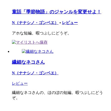
童話「季節物語」のジャンルを変更せよ！
N（ナナシノ・ゴンベエ）
•
レビュー
アホな短編。暇つぶしにどうぞ。
繊細なネコさん
N（ナナシノ・ゴンベエ）
レビュー
繊細なネコさんの、ほのぼの短編。暇つぶしにどう
ぞ。