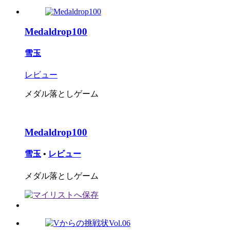
Medaldrop100
雪玉
レビュー
メダル落としゲーム
Medaldrop100
雪玉
•
レビュー
メダル落としゲーム