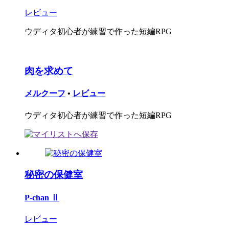
レビュー
ウディタ初心者が練習で作った短編RPG
肉を求めて
メルクーフ
•
レビュー
ウディタ初心者が練習で作った短編RPG
秘密の保健室
P-chan Ⅱ
レビュー