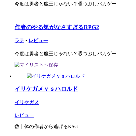
今度は勇者と魔王じゃない？暇つぶしバカゲー
作者のやる気がなさすぎるRPG2
ラテ
•
レビュー
今度は勇者と魔王じゃない？暇つぶしバカゲー
イリケガメｖｓハロルド
イリケガメ
レビュー
数十体の作者から逃げるKSG