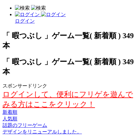
ログイン
「 暇つぶし 」ゲーム一覧( 新着順 ) 349
本
「 暇つぶし 」ゲーム一覧( 新着順 ) 349
本
スポンサードリンク
ログインして、便利にフリゲを遊んで
みる方はここをクリック！
新着順
人気順
話題のフリーゲーム
デザインをリニューアルしました。