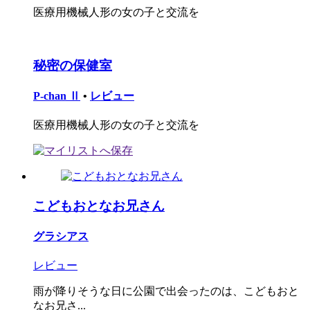
医療用機械人形の女の子と交流を
秘密の保健室
P-chan Ⅱ
•
レビュー
医療用機械人形の女の子と交流を
こどもおとなお兄さん
グラシアス
レビュー
雨が降りそうな日に公園で出会ったのは、こどもおと
なお兄さ...