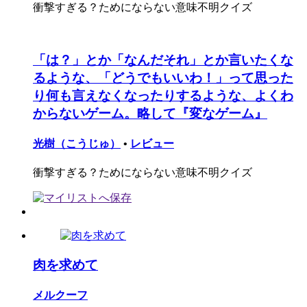
衝撃すぎる？ためにならない意味不明クイズ
「は？」とか「なんだそれ」とか言いたくな
るような、「どうでもいいわ！」って思った
り何も言えなくなったりするような、よくわ
からないゲーム。略して『変なゲーム』
光樹（こうじゅ）
•
レビュー
衝撃すぎる？ためにならない意味不明クイズ
肉を求めて
メルクーフ