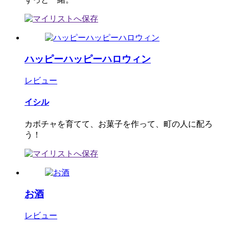
ハッピーハッピーハロウィン
レビュー
イシル
カボチャを育てて、お菓子を作って、町の人に配ろ
う！
お酒
レビュー