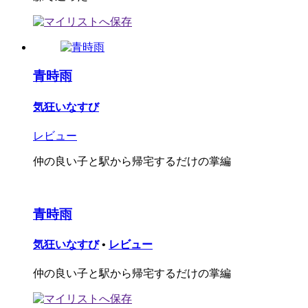
青時雨
気狂いなすび
レビュー
仲の良い子と駅から帰宅するだけの掌編
青時雨
気狂いなすび
•
レビュー
仲の良い子と駅から帰宅するだけの掌編