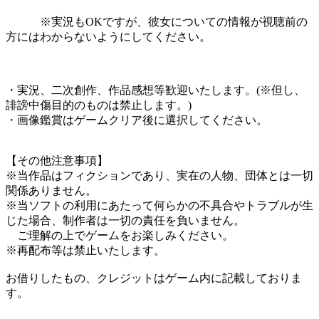
※実況もOKですが、彼女についての情報が視聴前の
方にはわからないようにしてください。
・実況、二次創作、作品感想等歓迎いたします。(※但し、
誹謗中傷目的のものは禁止します。)
・画像鑑賞はゲームクリア後に選択してください。
【その他注意事項】
※当作品はフィクションであり、実在の人物、団体とは一切
関係ありません。
※当ソフトの利用にあたって何らかの不具合やトラブルが生
じた場合、制作者は一切の責任を負いません。
ご理解の上でゲームをお楽しみください。
※再配布等は禁止いたします。
お借りしたもの、クレジットはゲーム内に記載しておりま
す。