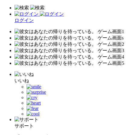
ログイン
いいね
サポート