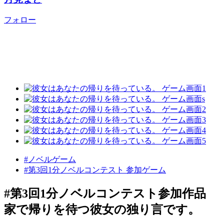
フォロー
#ノベルゲーム
#第3回1分ノベルコンテスト 参加ゲーム
#第3回1分ノベルコンテスト参加作品
家で帰りを待つ彼女の独り言です。