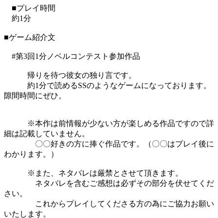
■プレイ時間
約1分
■ゲーム紹介文
#第3回1分ノベルコンテスト参加作品
帰りを待つ彼女の独り言です。
約1分で読めるSSのようなゲームになっております。
隙間時間にぜひ。
※本作は前情報が少ない方が楽しめる作品ですので詳
細は記載していません。
〇〇好きの方に捧ぐ作品です。（〇〇はプレイ後に
わかります。）
※また、ネタバレは厳禁とさせて頂きます。
ネタバレを含むご感想は必ずその部分を伏せてくだ
さい。
これからプレイしてくださる方の為にご協力お願い
いたします。