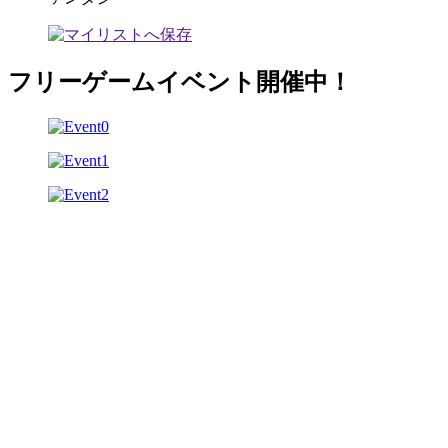
フリーゲームイベント開催中！