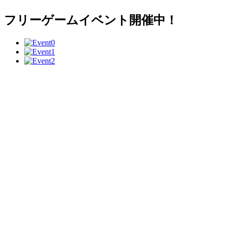
フリーゲームイベント開催中！