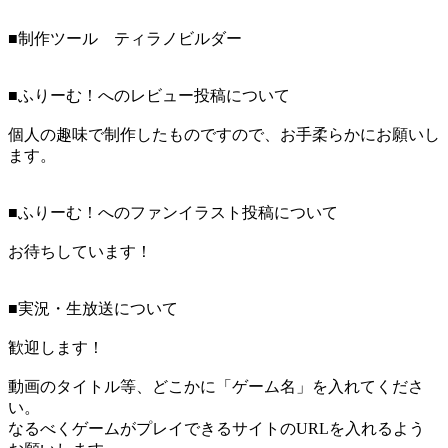
■制作ツール ティラノビルダー
■ふりーむ！へのレビュー投稿について
個人の趣味で制作したものですので、お手柔らかにお願いし
ます。
■ふりーむ！へのファンイラスト投稿について
お待ちしています！
■実況・生放送について
歓迎します！
動画のタイトル等、どこかに「ゲーム名」を入れてくださ
い。
なるべくゲームがプレイできるサイトのURLを入れるよう