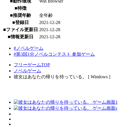
■動作環境
Win Browser
■特徴
■推奨年齢
全年齢
■登録日
2021-12-28
■ファイル更新日
2021-12-28
■情報更新日
2021-12-28
#ノベルゲーム
#第3回1分ノベルコンテスト 参加ゲーム
フリーゲームTOP
ノベルゲーム
彼女はあなたの帰りを待っている。 [ Windows ]