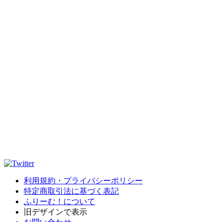
利用規約・プライバシーポリシー
特定商取引法に基づく表記
ふりーむ！について
旧デザインで表示