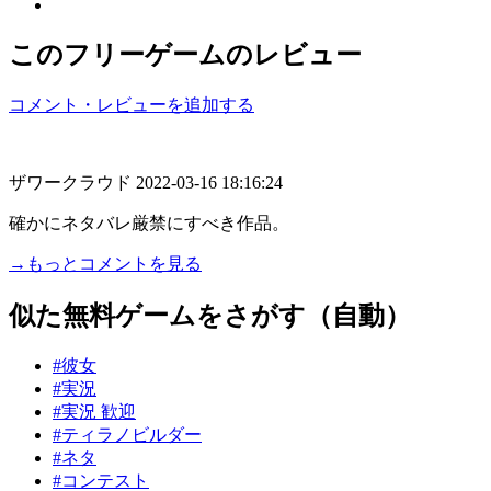
このフリーゲームのレビュー
コメント・レビューを追加する
ザワークラウド
2022-03-16 18:16:24
確かにネタバレ厳禁にすべき作品。
→もっとコメントを見る
似た無料ゲームをさがす（自動）
#彼女
#実況
#実況 歓迎
#ティラノビルダー
#ネタ
#コンテスト