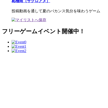
柘榴雨（ザクロアメ）
投稿動画を通して夏のバカンス気分を味わうゲーム
フリーゲームイベント開催中！