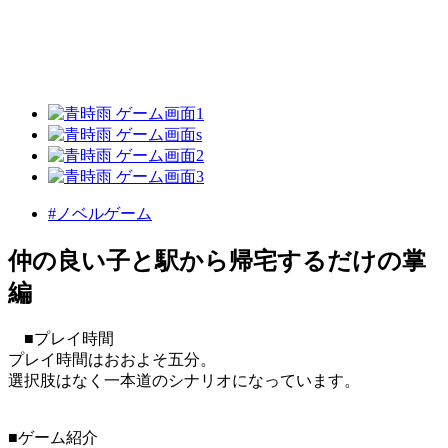
#ノベルゲーム
仲の良い子と駅から帰宅するだけの掌
編
■プレイ時間
プレイ時間はおおよそ五分。
選択肢はなく一本道のシナリオになっています。
■ゲーム紹介