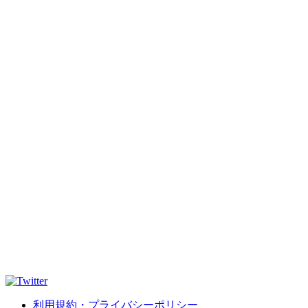
利用規約・プライバシーポリシー