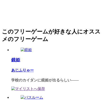
このフリーゲームが好きな人にオスス
メのフリーゲーム
鏡姫
あじふりゃー
学校のカイダンに鏡姫が出るらしい――