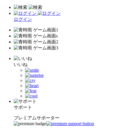
ログイン
いいね
サポート
プレミアムサポーター