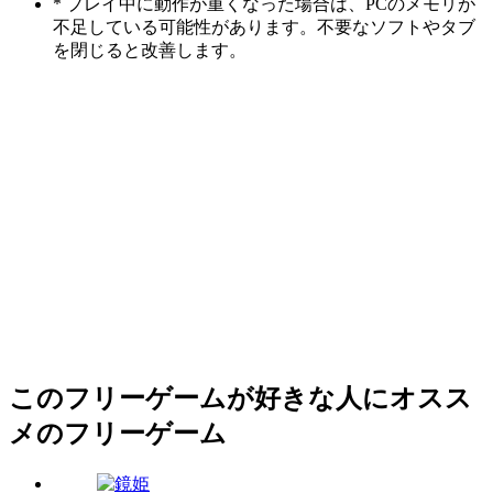
* プレイ中に動作が重くなった場合は、PCのメモリが
不足している可能性があります。不要なソフトやタブ
を閉じると改善します。
このフリーゲームが好きな人にオスス
メのフリーゲーム