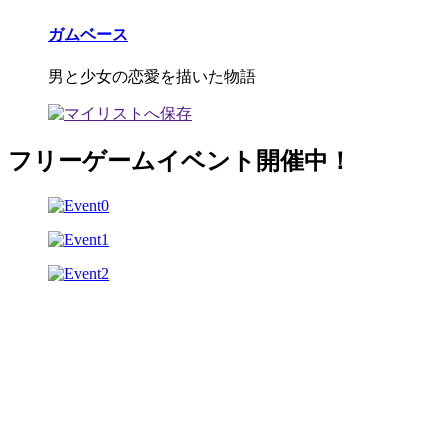
ガムベース
男と少女の恋愛を描いた物語
フリーゲームイベント開催中！