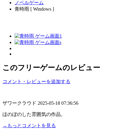
ノベルゲーム
青時雨 [ Windows ]
このフリーゲームのレビュー
コメント・レビューを追加する
ザワークラウド
2025-05-18 07:36:56
ほのぼのした雰囲気の作品。
→もっとコメントを見る