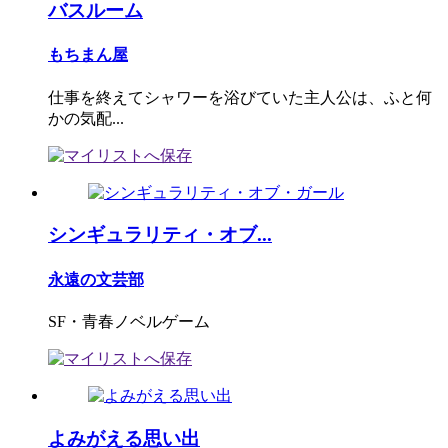
バスルーム
もちまん屋
仕事を終えてシャワーを浴びていた主人公は、ふと何
かの気配...
シンギュラリティ・オブ...
永遠の文芸部
SF・青春ノベルゲーム
よみがえる思い出