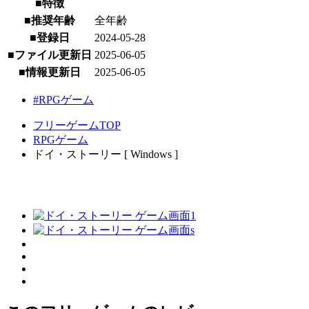
■特徴
■推奨年齢
全年齢
■登録日
2024-05-28
■ファイル更新日
2025-06-05
■情報更新日
2025-06-05
#RPGゲーム
フリーゲームTOP
RPGゲーム
ドイ・ストーリー [ Windows ]