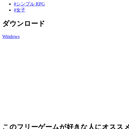
#シンプル RPG
#女子
ダウンロード
Windows
このフリーゲームが好きな人にオスス