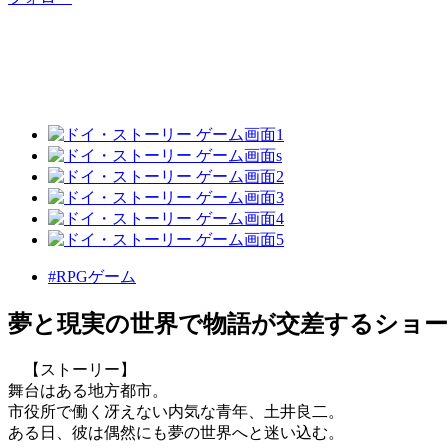
#RPGゲーム
夢と現実の世界で物語が交差するショー
【ストーリー】
舞台はある地方都市。
市役所で働く冴えない内気な青年、土井良二。
ある日、彼は偶然にも夢の世界へと迷い込む。