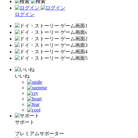
ログイン
いいね
サポート
プレミアムサポーター