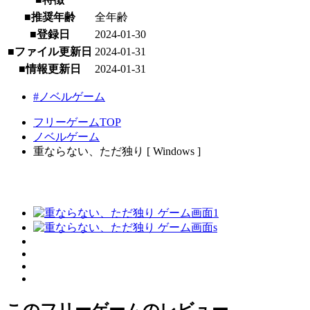
■推奨年齢
全年齢
■登録日
2024-01-30
■ファイル更新日
2024-01-31
■情報更新日
2024-01-31
#ノベルゲーム
フリーゲームTOP
ノベルゲーム
重ならない、ただ独り [ Windows ]
このフリーゲームのレビュー