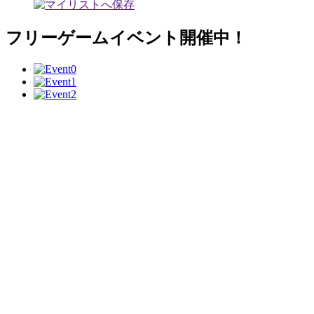
フリーゲームイベント開催中！