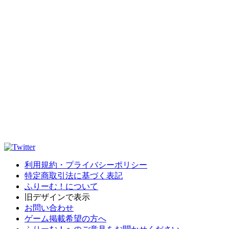
利用規約・プライバシーポリシー
特定商取引法に基づく表記
ふりーむ！について
旧デザインで表示
お問い合わせ
ゲーム掲載希望の方へ