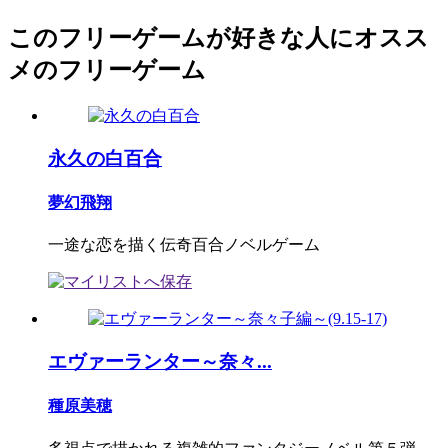
このフリーゲームが好きな人にオスス
メのフリーゲーム
永久の白百合
夢幻飛翔
一途な恋を描く伝奇百合ノベルゲーム
エヴァーランター～奈々...
種原美穂