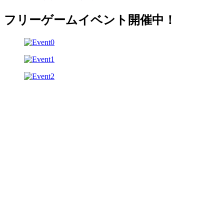
フリーゲームイベント開催中！