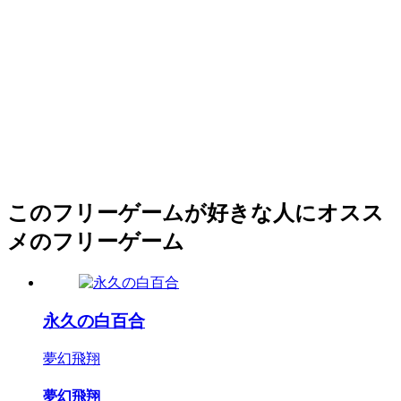
このフリーゲームが好きな人にオスス
メのフリーゲーム
永久の白百合
夢幻飛翔
夢幻飛翔