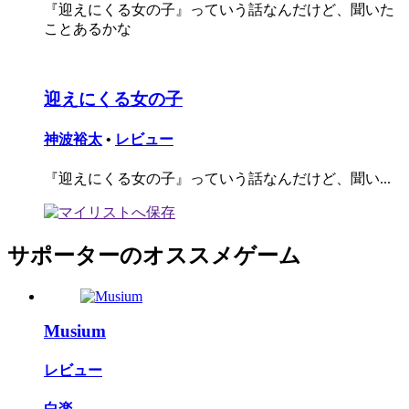
『迎えにくる女の子』っていう話なんだけど、聞いた
ことあるかな
迎えにくる女の子
神波裕太
•
レビュー
『迎えにくる女の子』っていう話なんだけど、聞い...
サポーターのオススメゲーム
Musium
レビュー
白楽