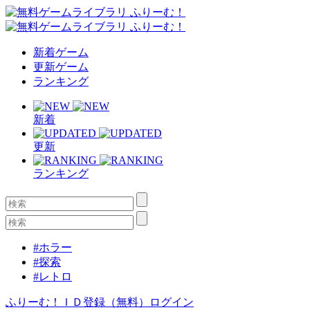
新着ゲーム
更新ゲーム
ランキング
新着
更新
ランキング
#ホラー
#探索
#レトロ
ふりーむ！ＩＤ登録（無料）
ログイン