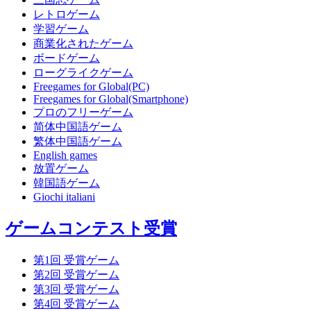
レトロゲーム
学習ゲーム
商業化されたゲーム
ボードゲーム
ローグライクゲーム
Freegames for Global(PC)
Freegames for Global(Smartphone)
プロのフリーゲーム
简体中国語ゲーム
繁体中国語ゲーム
English games
放置ゲーム
韓国語ゲーム
Giochi italiani
ゲームコンテスト受賞
第1回 受賞ゲーム
第2回 受賞ゲーム
第3回 受賞ゲーム
第4回 受賞ゲーム