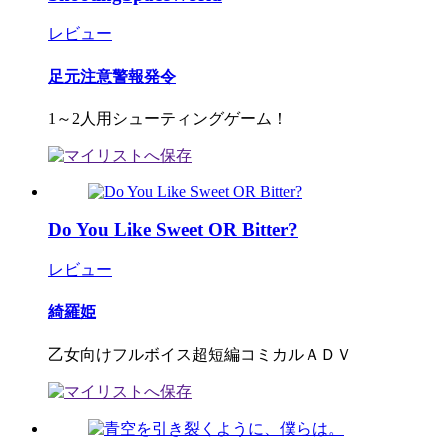
レビュー
足元注意警報発令
1～2人用シューティングゲーム！
Do You Like Sweet OR Bitter?
レビュー
綺羅姫
乙女向けフルボイス超短編コミカルＡＤＶ