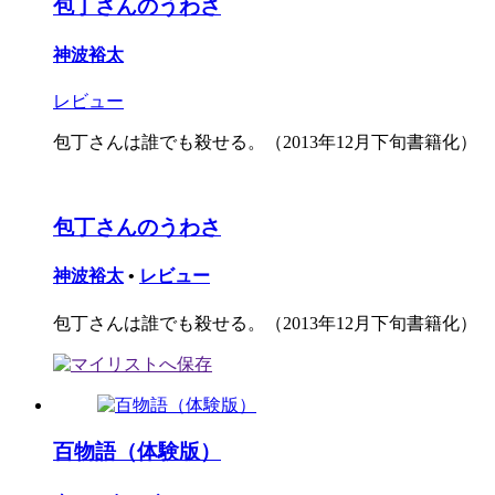
包丁さんのうわさ
神波裕太
レビュー
包丁さんは誰でも殺せる。（2013年12月下旬書籍化）
包丁さんのうわさ
神波裕太
•
レビュー
包丁さんは誰でも殺せる。（2013年12月下旬書籍化）
百物語（体験版）