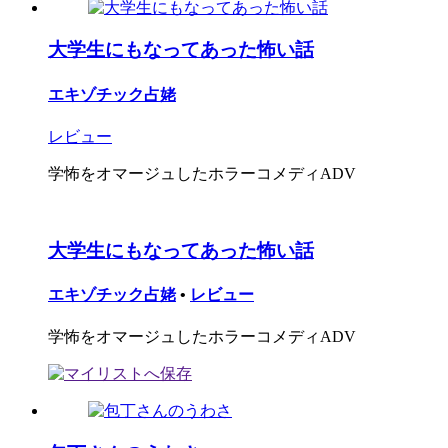
大学生にもなってあった怖い話
エキゾチック占姥
レビュー
学怖をオマージュしたホラーコメディADV
大学生にもなってあった怖い話
エキゾチック占姥
•
レビュー
学怖をオマージュしたホラーコメディADV