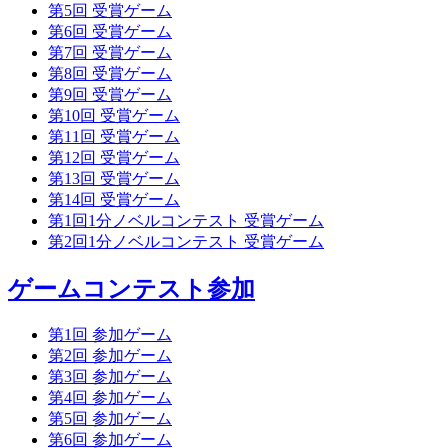
第5回 受賞ゲーム
第6回 受賞ゲーム
第7回 受賞ゲーム
第8回 受賞ゲーム
第9回 受賞ゲーム
第10回 受賞ゲーム
第11回 受賞ゲーム
第12回 受賞ゲーム
第13回 受賞ゲーム
第14回 受賞ゲーム
第1回1分ノベルコンテスト 受賞ゲーム
第2回1分ノベルコンテスト 受賞ゲーム
ゲームコンテスト参加
第1回 参加ゲーム
第2回 参加ゲーム
第3回 参加ゲーム
第4回 参加ゲーム
第5回 参加ゲーム
第6回 参加ゲーム