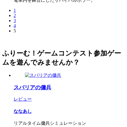
電車内を舞台にしたサバイバルホラー。
1
2
3
4
5
ふりーむ！ゲームコンテスト参加ゲー
ムを遊んでみませんか？
スバリアの傭兵
レビュー
ななあし
リアルタイム傭兵シミュレーション