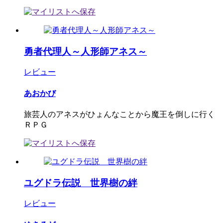
勇者代理人～人形師アネス～
レビュー
あおかび
旅芸人のアネスがひょんなことから魔王を倒しに行く
ＲＰＧ
ユグドラ伝説 世界樹の絆
レビュー