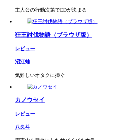
主人公の行動次第でEDが決まる
狂王討伐物語（ブラウザ版）
レビュー
沼江蛙
気難しいオタクに捧ぐ
カノウセイ
レビュー
八久斗