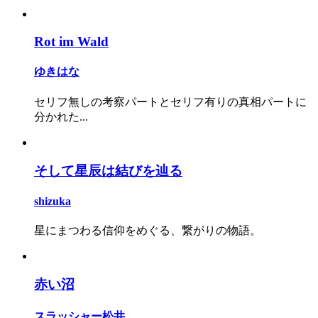
Rot im Wald
ゆきはな
セリフ無しの考察パートとセリフ有りの真相パートに
分かれた...
そして星辰は結びを辿る
shizuka
星にまつわる信仰をめぐる、繋がりの物語。
赤い沼
スラッシャー松井