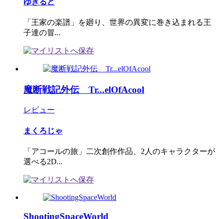
ゆきるど
「王家の楽譜」を廻り、世界の異変に巻き込まれる王
子達の冒...
魔断戦記外伝 Tr...elOfAcool
レビュー
まくろじゃ
「アコールの旅」二次創作作品、2人のキャラクターが
選べる2D...
ShootingSpaceWorld