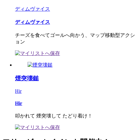
ディムヴァイス
ディムヴァイス
チーズを食べてゴールへ向かう、マップ移動型アクシ
ョン
煙突壊鎚
Hir
Hir
叩かれて 煙突壊して たどり着け！