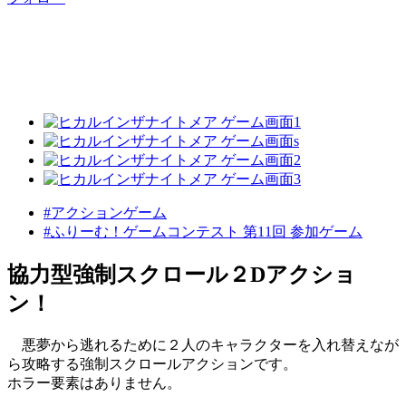
#アクションゲーム
#ふりーむ！ゲームコンテスト 第11回 参加ゲーム
協力型強制スクロール２Dアクショ
ン！
悪夢から逃れるために２人のキャラクターを入れ替えなが
ら攻略する強制スクロールアクションです。
ホラー要素はありません。