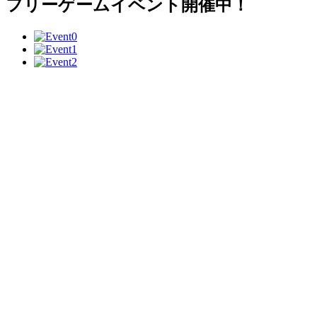
フリーゲームイベント開催中！