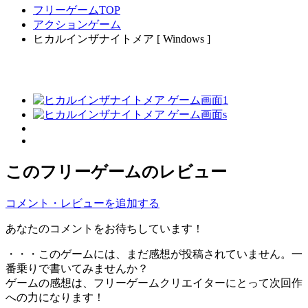
フリーゲームTOP
アクションゲーム
ヒカルインザナイトメア [ Windows ]
このフリーゲームのレビュー
コメント・レビューを追加する
あなたのコメントをお待ちしています！
・・・このゲームには、まだ感想が投稿されていません。一
番乗りで書いてみませんか？
ゲームの感想は、フリーゲームクリエイターにとって次回作
への力になります！