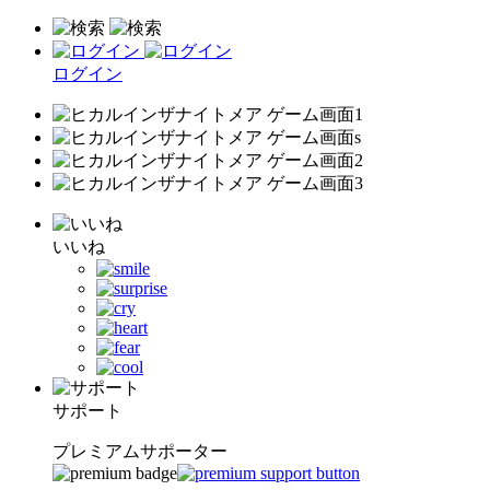
ログイン
いいね
サポート
プレミアムサポーター