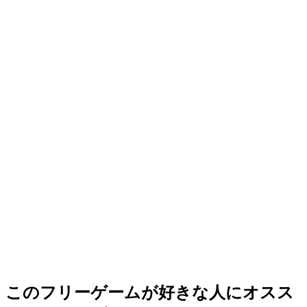
このフリーゲームが好きな人にオスス