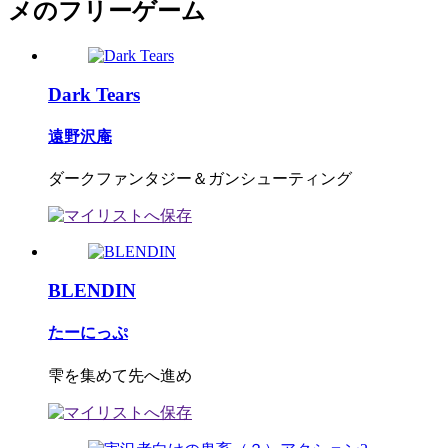
メのフリーゲーム
Dark Tears
遠野沢庵
ダークファンタジー＆ガンシューティング
BLENDIN
たーにっぷ
雫を集めて先へ進め