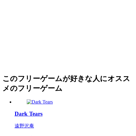
このフリーゲームが好きな人にオスス
メのフリーゲーム
Dark Tears
遠野沢庵