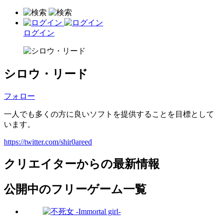
ログイン
シロウ・リード
フォロー
一人でも多くの方に良いソフトを提供することを目標として
います。
https://twitter.com/shir0areed
クリエイターからの最新情報
公開中のフリーゲーム一覧