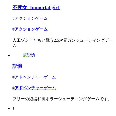
不死女 -Immortal girl-
#アクションゲーム
#アクションゲーム
人工ゾンビたちと戦う2.5次元ガンシューティングゲー
ム
記憶
#アドベンチャーゲーム
#アドベンチャーゲーム
フリーの短編和風ホラーシューティングゲームです。
1