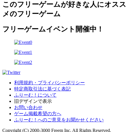
このフリーゲームが好きな人にオスス
メのフリーゲーム
フリーゲームイベント開催中！
利用規約・プライバシーポリシー
特定商取引法に基づく表記
ふりーむ！について
旧デザインで表示
お問い合わせ
ゲーム掲載希望の方へ
ふりーむ！へのご意見をお聞かせください
Copyright (C) 2000-3000 Freem Inc. All Rights Reserved.