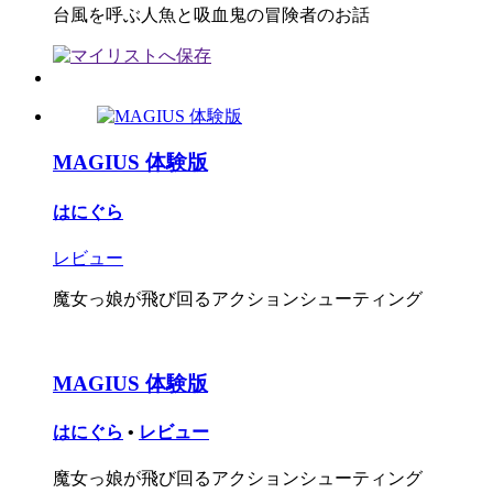
台風を呼ぶ人魚と吸血鬼の冒険者のお話
MAGIUS 体験版
はにぐら
レビュー
魔女っ娘が飛び回るアクションシューティング
MAGIUS 体験版
はにぐら
•
レビュー
魔女っ娘が飛び回るアクションシューティング