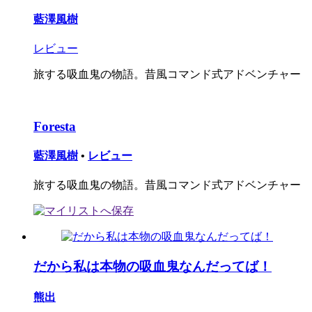
藍澤風樹
レビュー
旅する吸血鬼の物語。昔風コマンド式アドベンチャー
Foresta
藍澤風樹
•
レビュー
旅する吸血鬼の物語。昔風コマンド式アドベンチャー
だから私は本物の吸血鬼なんだってば！
熊出