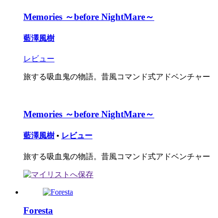
Memories ～before NightMare～
藍澤風樹
レビュー
旅する吸血鬼の物語。昔風コマンド式アドベンチャー
Memories ～before NightMare～
藍澤風樹
•
レビュー
旅する吸血鬼の物語。昔風コマンド式アドベンチャー
Foresta