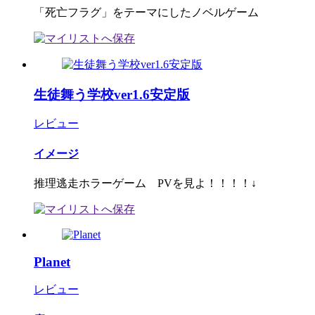
「死亡フラグ」をテーマにしたノベルゲーム
生徒舞う学校ver1.6安定版
レビュー
イメージ
推理逃走ホラーゲーム PVを見よ！！！！↓
Planet
レビュー