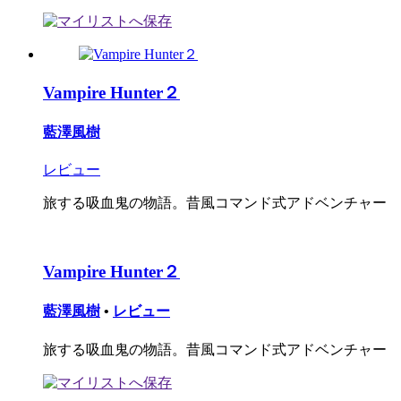
Vampire Hunter２
藍澤風樹
レビュー
旅する吸血鬼の物語。昔風コマンド式アドベンチャー
Vampire Hunter２
藍澤風樹
•
レビュー
旅する吸血鬼の物語。昔風コマンド式アドベンチャー