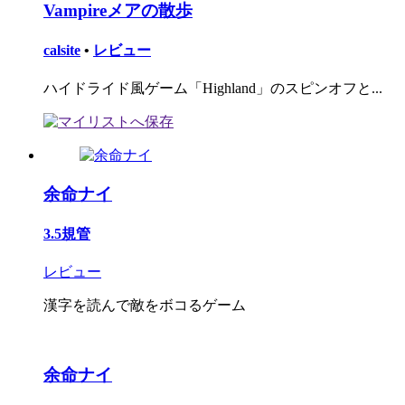
Vampireメアの散歩
calsite
•
レビュー
ハイドライド風ゲーム「Highland」のスピンオフと...
余命ナイ
3.5規管
レビュー
漢字を読んで敵をボコるゲーム
余命ナイ