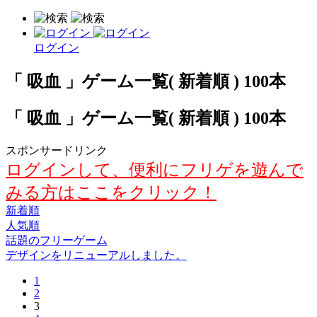
ログイン
「 吸血 」ゲーム一覧( 新着順 ) 100本
「 吸血 」ゲーム一覧( 新着順 ) 100本
スポンサードリンク
ログインして、便利にフリゲを遊んで
みる方はここをクリック！
新着順
人気順
話題のフリーゲーム
デザインをリニューアルしました。
1
2
3