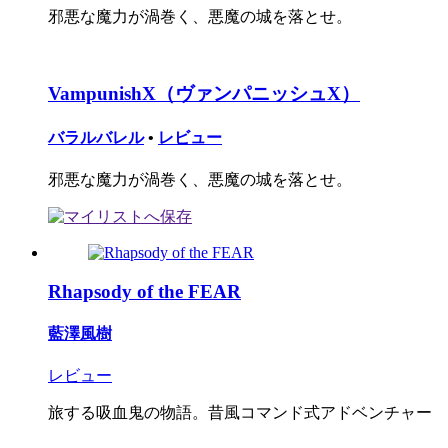
邪悪な魔力が渦巻く、悪魔の城を落とせ。
VampunishX（ヴァンパニッシュX）
バラルバレル
•
レビュー
邪悪な魔力が渦巻く、悪魔の城を落とせ。
Rhapsody of the FEAR
藍澤風樹
レビュー
旅する吸血鬼の物語。昔風コマンド式アドベンチャー