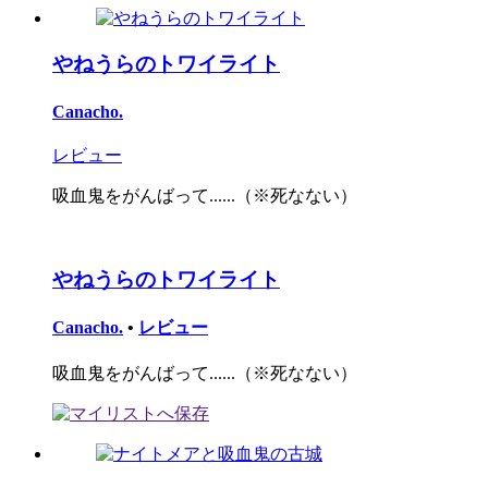
やねうらのトワイライト
Canacho.
レビュー
吸血鬼をがんばって......（※死なない）
やねうらのトワイライト
Canacho.
•
レビュー
吸血鬼をがんばって......（※死なない）