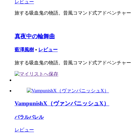
レビュー
旅する吸血鬼の物語。昔風コマンド式アドベンチャー
真夜中の輪舞曲
藍澤風樹
•
レビュー
旅する吸血鬼の物語。昔風コマンド式アドベンチャー
VampunishX（ヴァンパニッシュX）
バラルバレル
レビュー