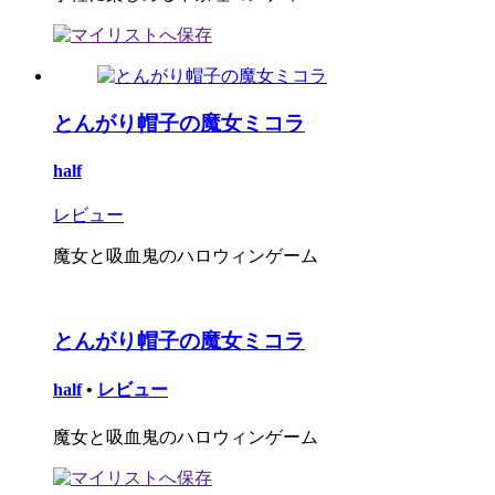
とんがり帽子の魔女ミコラ
half
レビュー
魔女と吸血鬼のハロウィンゲーム
とんがり帽子の魔女ミコラ
half
•
レビュー
魔女と吸血鬼のハロウィンゲーム