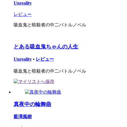
Unreality
レビュー
吸血鬼と暗殺者の中二バトルノベル
とある吸血鬼ちゃんの人生
Unreality
•
レビュー
吸血鬼と暗殺者の中二バトルノベル
真夜中の輪舞曲
藍澤風樹