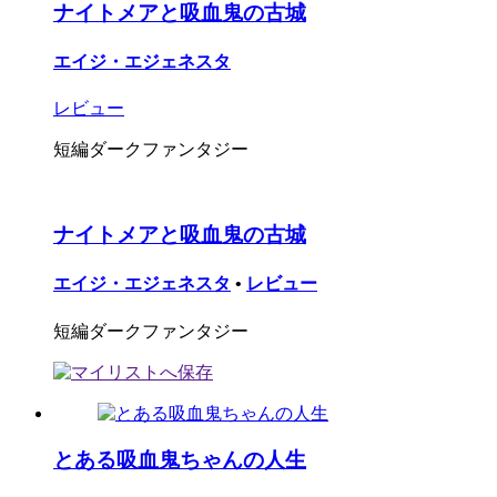
ナイトメアと吸血鬼の古城
エイジ・エジェネスタ
レビュー
短編ダークファンタジー
ナイトメアと吸血鬼の古城
エイジ・エジェネスタ
•
レビュー
短編ダークファンタジー
とある吸血鬼ちゃんの人生