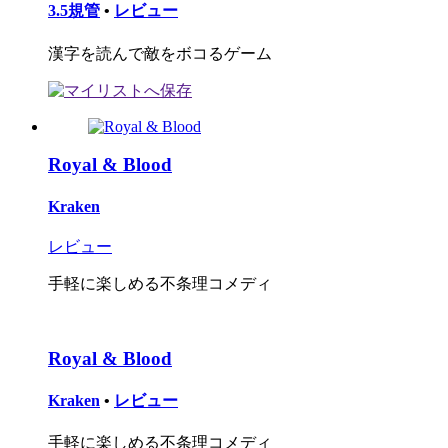
3.5規管
•
レビュー
漢字を読んで敵をボコるゲーム
Royal & Blood
Kraken
レビュー
手軽に楽しめる不条理コメディ
Royal & Blood
Kraken
•
レビュー
手軽に楽しめる不条理コメディ