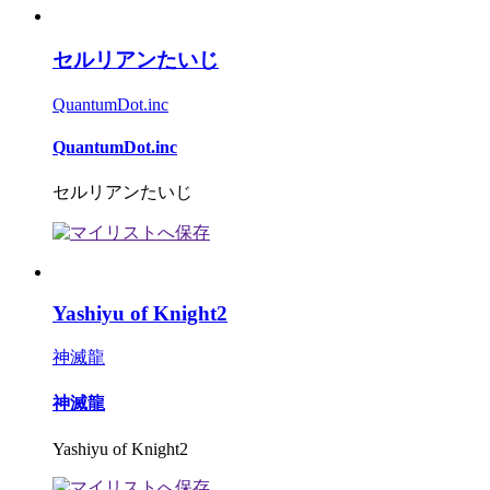
セルリアンたいじ
QuantumDot.inc
QuantumDot.inc
セルリアンたいじ
Yashiyu of Knight2
神滅龍
神滅龍
Yashiyu of Knight2