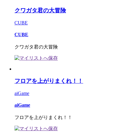
クワガタ君の大冒険
CUBE
CUBE
クワガタ君の大冒険
フロアを上がりまくれ！！
aiGame
aiGame
フロアを上がりまくれ！！