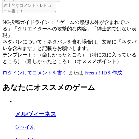
NG投稿ガイドライン：「ゲームの感想以外が含まれてい
る」「クリエイターへの攻撃的な内容」「紳士的ではない表
現」
ネタバレについて：ネタバレを含む場合は、文頭に「ネタバ
レを含みます」と記載をお願いします。
テンプレート：（楽しかったところ）（特に気に入っている
ところ）（難しかったところ）（オススメポイント）
ログインしてコメントを書く
または
Freem！IDを作成
あなたにオススメのゲーム
メルヴィーネス
シャイん