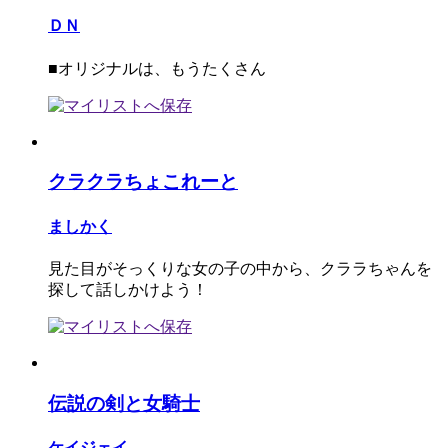
ＤＮ
■オリジナルは、もうたくさん
クラクラちょこれーと
ましかく
見た目がそっくりな女の子の中から、クララちゃんを
探して話しかけよう！
伝説の剣と女騎士
ケイジェイ