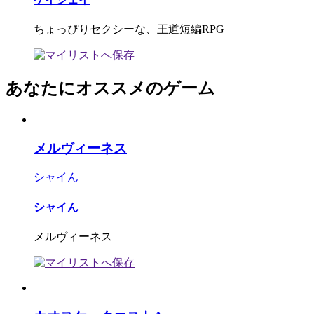
ちょっぴりセクシーな、王道短編RPG
あなたにオススメのゲーム
メルヴィーネス
シャイん
シャイん
メルヴィーネス