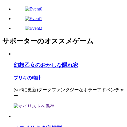
サポーターのオススメゲーム
幻想乙女のおかしな隠れ家
ブリキの時計
(ver3に更新)ダークファンタジーなホラーアドベンチャ
ー