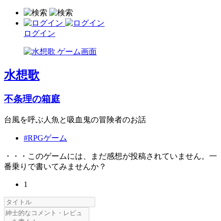
ログイン
水想歌
不条理の箱庭
台風を呼ぶ人魚と吸血鬼の冒険者のお話
#RPGゲーム
・・・このゲームには、まだ感想が投稿されていません。一
番乗りで書いてみませんか？
1