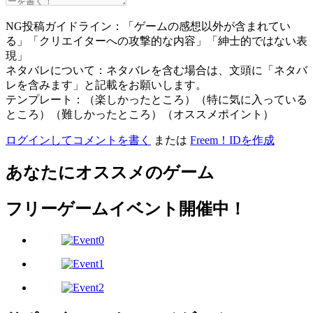
NG投稿ガイドライン：「ゲームの感想以外が含まれてい
る」「クリエイターへの攻撃的な内容」「紳士的ではない表
現」
ネタバレについて：ネタバレを含む場合は、文頭に「ネタバ
レを含みます」と記載をお願いします。
テンプレート：（楽しかったところ）（特に気に入っている
ところ）（難しかったところ）（オススメポイント）
ログインしてコメントを書く
または
Freem！IDを作成
あなたにオススメのゲーム
フリーゲームイベント開催中！