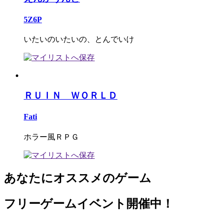
5Z6P
いたいのいたいの、とんでいけ
ＲＵＩＮ ＷＯＲＬＤ
Fati
ホラー風ＲＰＧ
あなたにオススメのゲーム
フリーゲームイベント開催中！