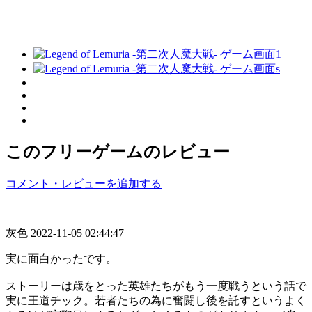
このフリーゲームのレビュー
コメント・レビューを追加する
灰色
2022-11-05 02:44:47
実に面白かったです。
ストーリーは歳をとった英雄たちがもう一度戦うという話で
実に王道チック。若者たちの為に奮闘し後を託すというよく