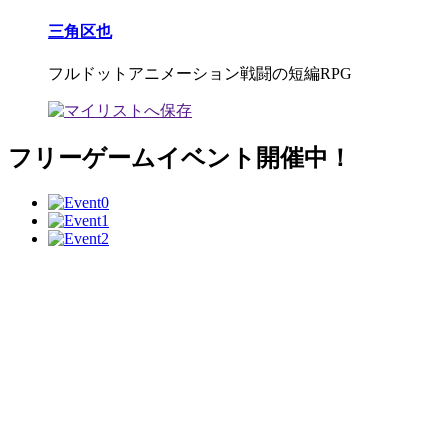
三角区也
フルドットアニメーション戦闘の短編RPG
フリーゲームイベント開催中！