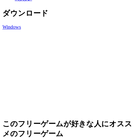
ダウンロード
Windows
このフリーゲームが好きな人にオスス
メのフリーゲーム