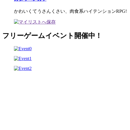
かわいくてうさんくさい、肉食系ハイテンションRPG!
フリーゲームイベント開催中！