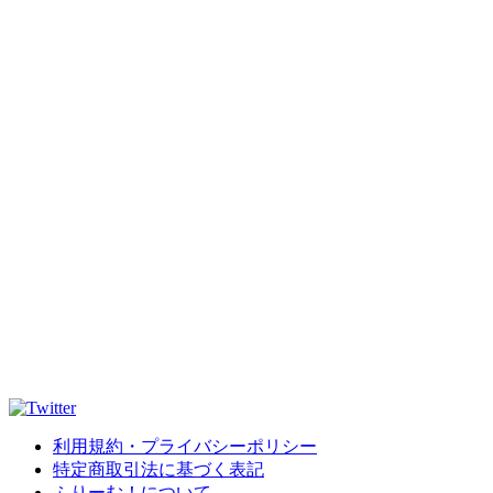
利用規約・プライバシーポリシー
特定商取引法に基づく表記
ふりーむ！について