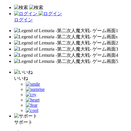
ログイン
いいね
サポート