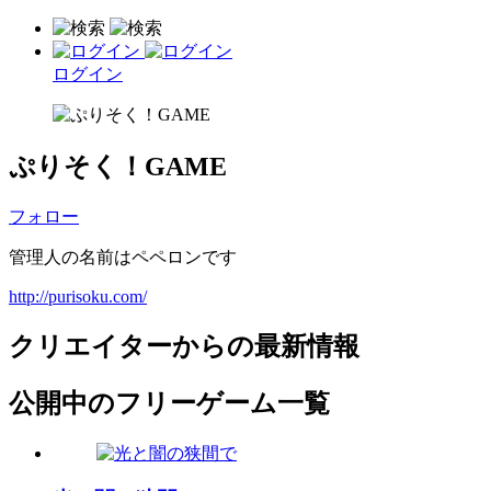
ログイン
ぷりそく！GAME
フォロー
管理人の名前はペペロンです
http://purisoku.com/
クリエイターからの最新情報
公開中のフリーゲーム一覧