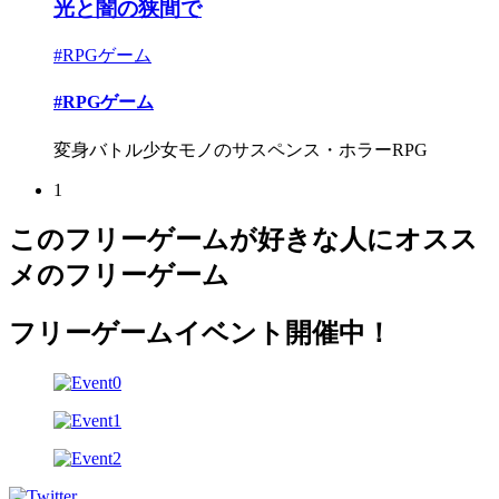
光と闇の狭間で
#RPGゲーム
#RPGゲーム
変身バトル少女モノのサスペンス・ホラーRPG
1
このフリーゲームが好きな人にオスス
メのフリーゲーム
フリーゲームイベント開催中！