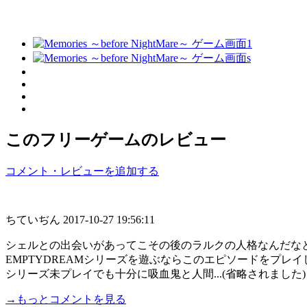
このフリーゲームのレビュー
コメント・レビューを追加する
ちていぢん
2017-10-27 19:56:11
シェルとの出会いがあってこその後のラルクの人格なんだな
EMPTYDREAMシリーズを遊ぶならこのエピソードをプレ
シリーズ未プレイでも十分に吸血鬼と人間...(省略されました)
→もっとコメントを見る