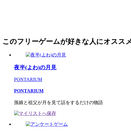
このフリーゲームが好きな人にオスス
夜半(よわ)の月見
PONTARIUM
PONTARIUM
孫娘と祖父が月を見て話をするだけの物語