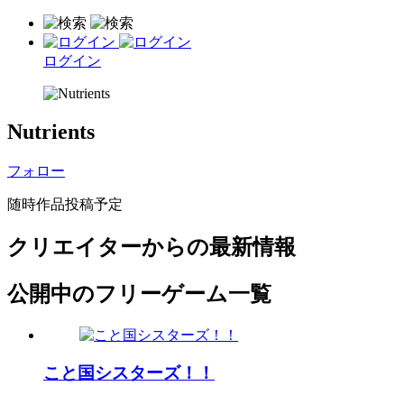
ログイン
Nutrients
フォロー
随時作品投稿予定
クリエイターからの最新情報
公開中のフリーゲーム一覧
こと国シスターズ！！