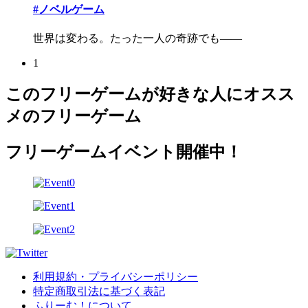
#ノベルゲーム
世界は変わる。たった一人の奇跡でも――
1
このフリーゲームが好きな人にオスス
メのフリーゲーム
フリーゲームイベント開催中！
利用規約・プライバシーポリシー
特定商取引法に基づく表記
ふりーむ！について