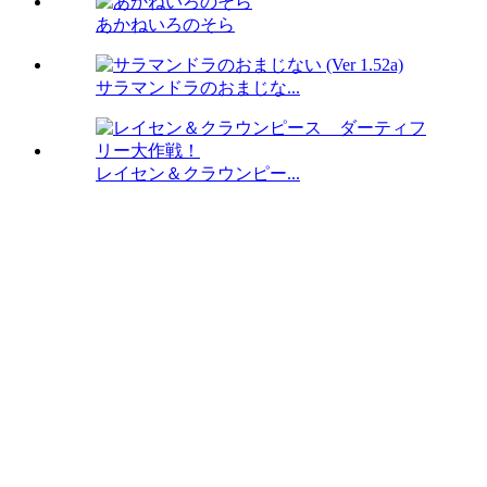
あかねいろのそら
サラマンドラのおまじな...
レイセン＆クラウンピー...