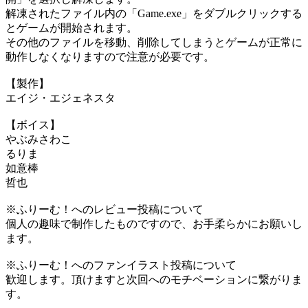
解凍されたファイル内の「Game.exe」をダブルクリックする
とゲームが開始されます。
その他のファイルを移動、削除してしまうとゲームが正常に
動作しなくなりますので注意が必要です。
【製作】
エイジ・エジェネスタ
【ボイス】
やぶみさわこ
るりま
如意棒
哲也
※ふりーむ！へのレビュー投稿について
個人の趣味で制作したものですので、お手柔らかにお願いし
ます。
※ふりーむ！へのファンイラスト投稿について
歓迎します。頂けますと次回へのモチベーションに繋がりま
す。