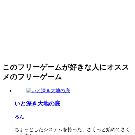
このフリーゲームが好きな人にオスス
メのフリーゲーム
いと深き大地の底
ろん
ちょっとしたシステムを持った、さくっと始めてさく