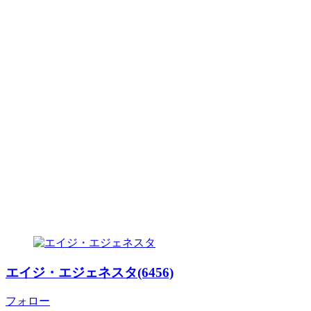
エイジ・エジェネスタ(6456)
フォロー