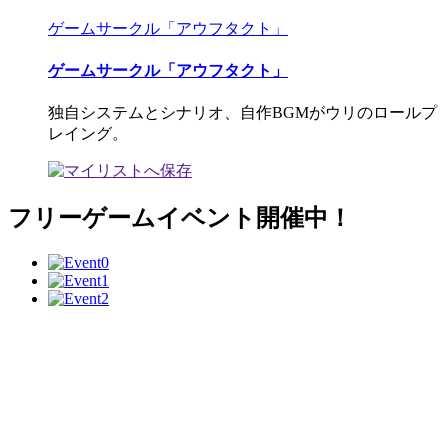
ゲームサークル「アウフタクト」
ゲームサークル「アウフタクト」
独自システムとシナリオ、自作BGMがウリのロールプ
レイング。
フリーゲームイベント開催中！