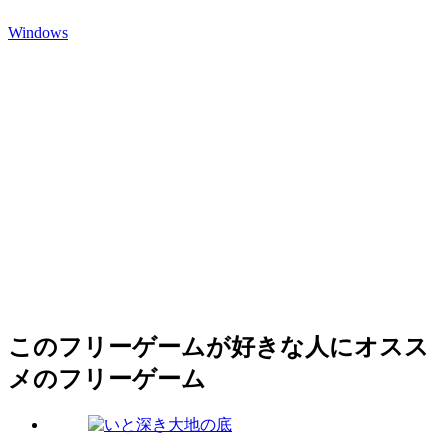
Windows
このフリーゲームが好きな人にオスス
メのフリーゲーム