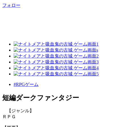
フォロー
#RPGゲーム
短編ダークファンタジー
【ジャンル】
ＲＰＧ