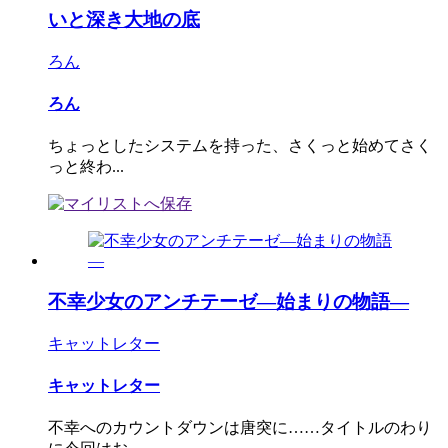
いと深き大地の底
ろん
ろん
ちょっとしたシステムを持った、さくっと始めてさく
っと終わ...
不幸少女のアンチテーゼ―始まりの物語―
キャットレター
キャットレター
不幸へのカウントダウンは唐突に……タイトルのわり