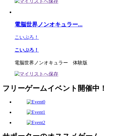
電脳世界ノンオキュラー...
こいぷろ！
こいぷろ！
電脳世界ノンオキュラー 体験版
フリーゲームイベント開催中！