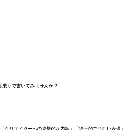
番乗りで書いてみませんか？
」「クリエイターへの攻撃的な内容」「紳士的ではない表現」