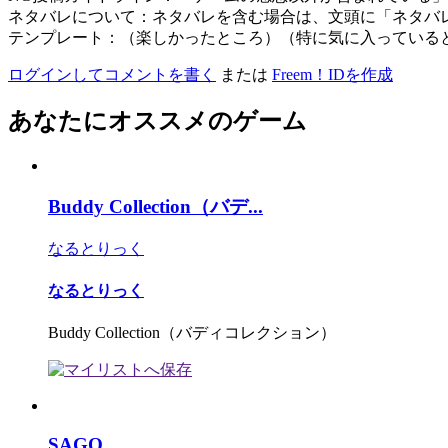
ネタバレについて：ネタバレを含む場合は、文頭に「ネタバ
テンプレート：（楽しかったところ）（特に気に入っている
ログインしてコメントを書く
または
Freem！IDを作成
あなたにオススメのゲーム
Buddy Collection（バデ...
なるとりっく
なるとりっく
Buddy Collection（バディコレクション）
SAGO