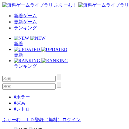
新着ゲーム
更新ゲーム
ランキング
新着
更新
ランキング
#ホラー
#探索
#レトロ
ふりーむ！ＩＤ登録（無料）
ログイン