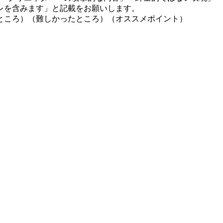
レを含みます」と記載をお願いします。
ところ）（難しかったところ）（オススメポイント）