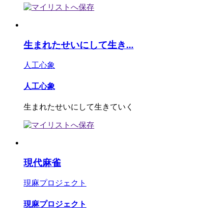
生まれたせいにして生き...
人工心象
人工心象
生まれたせいにして生きていく
現代麻雀
現麻プロジェクト
現麻プロジェクト