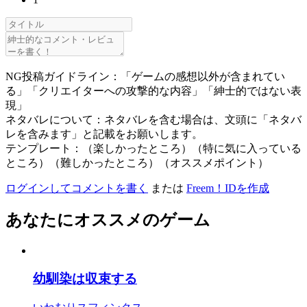
NG投稿ガイドライン：「ゲームの感想以外が含まれてい
る」「クリエイターへの攻撃的な内容」「紳士的ではない表
現」
ネタバレについて：ネタバレを含む場合は、文頭に「ネタバ
レを含みます」と記載をお願いします。
テンプレート：（楽しかったところ）（特に気に入っている
ところ）（難しかったところ）（オススメポイント）
ログインしてコメントを書く
または
Freem！IDを作成
あなたにオススメのゲーム
幼馴染は収束する