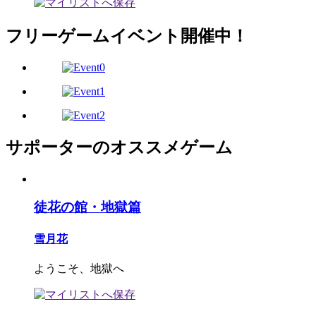
フリーゲームイベント開催中！
サポーターのオススメゲーム
徒花の館・地獄篇
雪月花
ようこそ、地獄へ