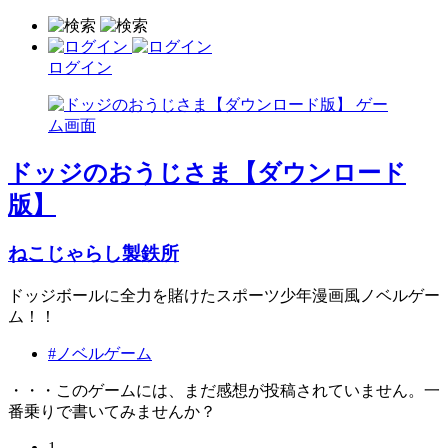
ログイン
ドッジのおうじさま【ダウンロード
版】
ねこじゃらし製鉄所
ドッジボールに全力を賭けたスポーツ少年漫画風ノベルゲー
ム！！
#ノベルゲーム
・・・このゲームには、まだ感想が投稿されていません。一
番乗りで書いてみませんか？
1