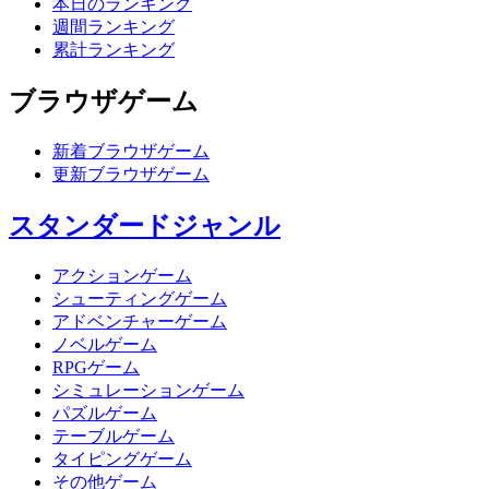
本日のランキング
週間ランキング
累計ランキング
ブラウザゲーム
新着ブラウザゲーム
更新ブラウザゲーム
スタンダードジャンル
アクションゲーム
シューティングゲーム
アドベンチャーゲーム
ノベルゲーム
RPGゲーム
シミュレーションゲーム
パズルゲーム
テーブルゲーム
タイピングゲーム
その他ゲーム