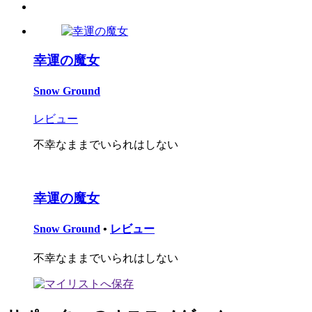
幸運の魔女
Snow Ground
レビュー
不幸なままでいられはしない
幸運の魔女
Snow Ground
•
レビュー
不幸なままでいられはしない