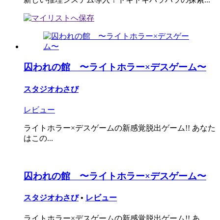
囚われの館 〜ライトホラー×デスゲーム〜
スタジオわさび
レビュー
ライトホラー×デスゲームの新感覚脱出ゲーム!! あなた
はこの...
囚われの館 〜ライトホラー×デスゲーム〜
スタジオわさび
•
レビュー
ライトホラー×デスゲームの新感覚脱出ゲーム!! あ...