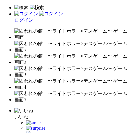
ログイン
いいね