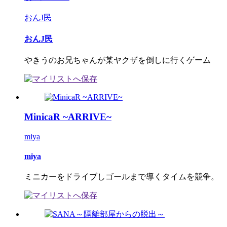
おんJ民
おんJ民
やきうのお兄ちゃんが某ヤクザを倒しに行くゲーム
MinicaR ~ARRIVE~
miya
miya
ミニカーをドライブしゴールまで導くタイムを競争。