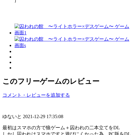
]
このフリーゲームのレビュー
コメント・レビューを追加する
ゆないと
2021-12-29 17:35:08
最初はスマホの方で狼ゲーム＋囚われの二本立てをDL
しかし囚われはスマホですと遊びにくかった為、PC版をDL