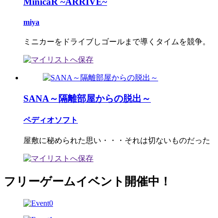
MinicaR ~ARRIVE~
miya
ミニカーをドライブしゴールまで導くタイムを競争。
SANA～隔離部屋からの脱出～
ペディオソフト
屋敷に秘められた思い・・・それは切ないものだった
フリーゲームイベント開催中！