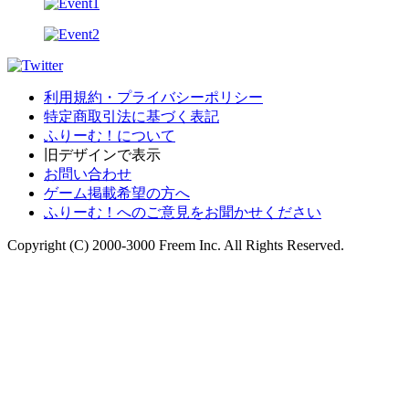
利用規約・プライバシーポリシー
特定商取引法に基づく表記
ふりーむ！について
旧デザインで表示
お問い合わせ
ゲーム掲載希望の方へ
ふりーむ！へのご意見をお聞かせください
Copyright (C) 2000-3000 Freem Inc. All Rights Reserved.