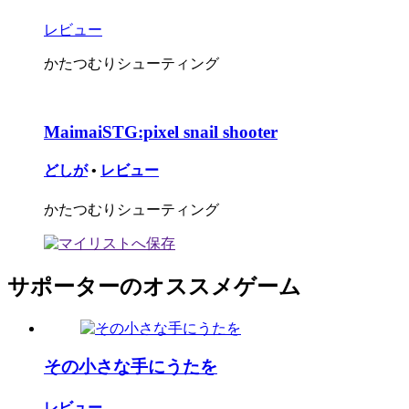
レビュー
かたつむりシューティング
MaimaiSTG:pixel snail shooter
どしが
•
レビュー
かたつむりシューティング
サポーターのオススメゲーム
その小さな手にうたを
レビュー