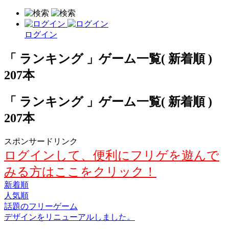
ログイン
「 ランキング 」ゲーム一覧( 新着順 )
207本
「 ランキング 」ゲーム一覧( 新着順 )
207本
スポンサードリンク
ログインして、便利にフリゲを遊んで
みる方はここをクリック！
新着順
人気順
話題のフリーゲーム
デザインをリニューアルしました。