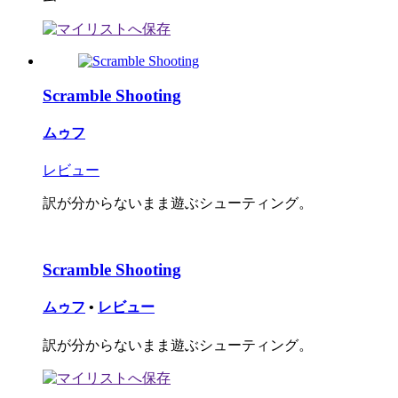
Scramble Shooting
ムゥフ
レビュー
訳が分からないまま遊ぶシューティング。
Scramble Shooting
ムゥフ
•
レビュー
訳が分からないまま遊ぶシューティング。