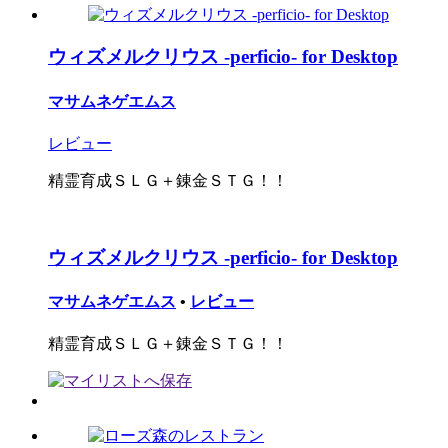
ウィズメルクリウス -perficio- for Desktop
マサムネゲエムス
レビュー
精霊育成ＳＬＧ＋錬金ＳＴＧ！！
ウィズメルクリウス -perficio- for Desktop
マサムネゲエムス
•
レビュー
精霊育成ＳＬＧ＋錬金ＳＴＧ！！