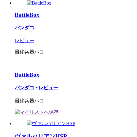
BattleBox
パンダコ
レビュー
最終兵器ハコ
BattleBox
パンダコ
•
レビュー
最終兵器ハコ
ヴァルハリアンHSP