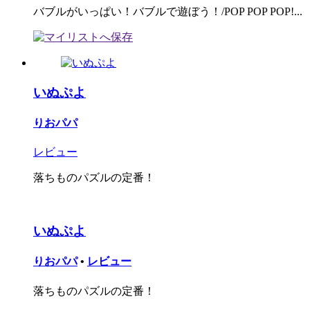
バブルがいっぱい！バブルで遊ぼう！/POP POP POP!...
いぬぷよ
りおパパ
レビュー
落ちものパズルの定番！
いぬぷよ
りおパパ
•
レビュー
落ちものパズルの定番！