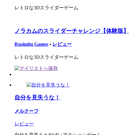
レトロな3Dスライダーゲーム
ノラカムのスライダーチャレンジ【体験版】
Rusimitu Games
•
レビュー
レトロな3Dスライダーゲーム
自分を見失うな！
メルクーフ
レビュー
自分を見失うとやばいアクションゲーム