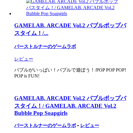
GAMELAB. ARCADE Vol.2 バブルポップバ
スタイム！/...
バーストルナーのゲームラボ
レビュー
バブルがいっぱい！バブルで遊ぼう！/POP POP POP!
POP is FUN!
GAMELAB. ARCADE Vol.2 バブルポップバ
スタイム！/ GAMELAB. ARCADE Vol.2
Bubble Pop Soapgirls
バーストルナーのゲームラボ
•
レビュー