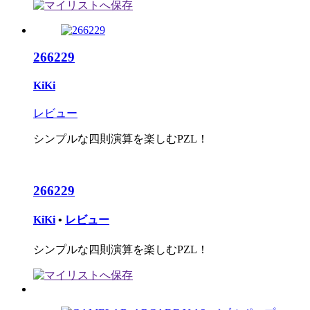
266229
KiKi
レビュー
シンプルな四則演算を楽しむPZL！
266229
KiKi
•
レビュー
シンプルな四則演算を楽しむPZL！