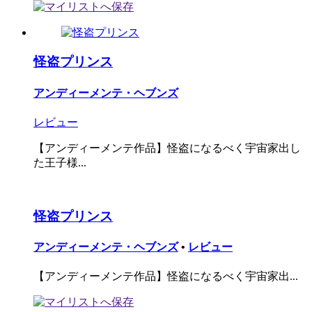
怪盗プリンス
アンディーメンテ・ヘブンズ
レビュー
【アンディーメンテ作品】怪盗になるべく宇宙家出し
た王子様...
怪盗プリンス
アンディーメンテ・ヘブンズ
•
レビュー
【アンディーメンテ作品】怪盗になるべく宇宙家出...