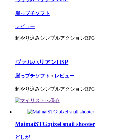
崖っプチソフト
レビュー
超やり込みシンプルアクションRPG
ヴァルハリアンHSP
崖っプチソフト
•
レビュー
超やり込みシンプルアクションRPG
MaimaiSTG:pixel snail shooter
どしが