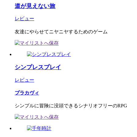
道が見えない旅
レビュー
友達にやらせてニヤニヤするためのゲーム
シンプレスプレイ
レビュー
プラカヴィ
シンプルに冒険に没頭できるシナリオフリーのRPG