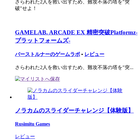
さらわれた2人を救い出すため、難攻不落の塔を"突
破"せよ！
GAMELAB. ARCADE EX 精密突破Platformz-
プラットフォームズ-
バーストルナーのゲームラボ
•
レビュー
さらわれた2人を救い出すため、難攻不落の塔を"突...
ノラカムのスライダーチャレンジ【体験版】
Rusimitu Games
レビュー