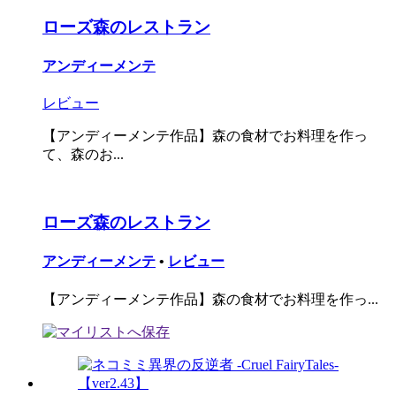
ローズ森のレストラン
アンディーメンテ
レビュー
【アンディーメンテ作品】森の食材でお料理を作っ
て、森のお...
ローズ森のレストラン
アンディーメンテ
•
レビュー
【アンディーメンテ作品】森の食材でお料理を作っ...