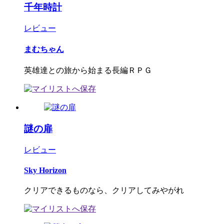
千年時計
レビュー
まむちゃん
英雄達との旅から始まる長編ＲＰＧ
謎の扉
レビュー
Sky Horizon
クリアできるものなら、クリアしてみやがれ