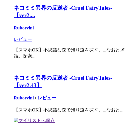
ネコミミ異界の反逆者 -Cruel FairyTales-
【ver2....
Ruborvini
レビュー
【スマホOK】不思議な森で帰り道を探す、...なおとぎ
話。探索...
ネコミミ異界の反逆者 -Cruel FairyTales-
【ver2.43】
Ruborvini
•
レビュー
【スマホOK】不思議な森で帰り道を探す、...なおと...