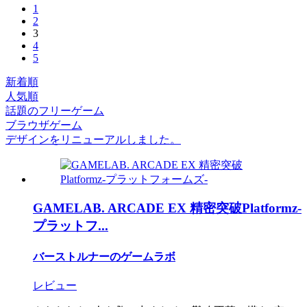
1
2
3
4
5
新着順
人気順
話題のフリーゲーム
ブラウザゲーム
デザインをリニューアルしました。
GAMELAB. ARCADE EX 精密突破Platformz-
プラットフ...
バーストルナーのゲームラボ
レビュー