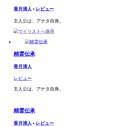
香月清人
•
レビュー
主人公は、アナタ自身。
精霊伝承
香月清人
レビュー
主人公は、アナタ自身。
精霊伝承
香月清人
•
レビュー