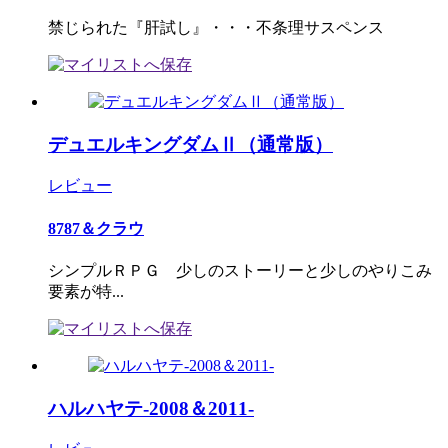
禁じられた『肝試し』・・・不条理サスペンス
デュエルキングダムⅡ（通常版）
レビュー
8787＆クラウ
シンプルＲＰＧ 少しのストーリーと少しのやりこみ
要素が特...
ハルハヤテ-2008＆2011-