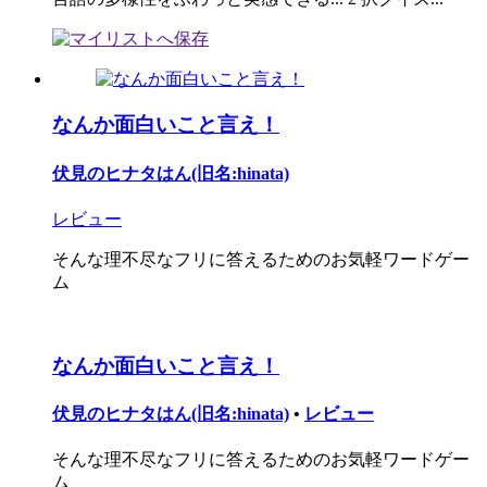
なんか面白いこと言え！
伏見のヒナタはん(旧名:hinata)
レビュー
そんな理不尽なフリに答えるためのお気軽ワードゲー
ム
なんか面白いこと言え！
伏見のヒナタはん(旧名:hinata)
•
レビュー
そんな理不尽なフリに答えるためのお気軽ワードゲー
ム