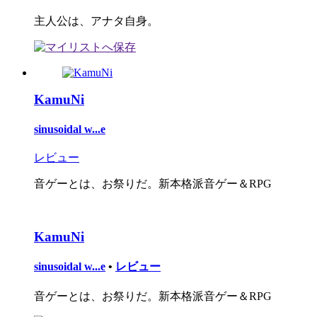
主人公は、アナタ自身。
KamuNi
sinusoidal w...e
レビュー
音ゲーとは、お祭りだ。新本格派音ゲー＆RPG
KamuNi
sinusoidal w...e
•
レビュー
音ゲーとは、お祭りだ。新本格派音ゲー＆RPG