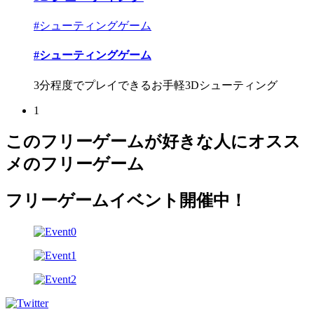
#シューティングゲーム
#シューティングゲーム
3分程度でプレイできるお手軽3Dシューティング
1
このフリーゲームが好きな人にオスス
メのフリーゲーム
フリーゲームイベント開催中！