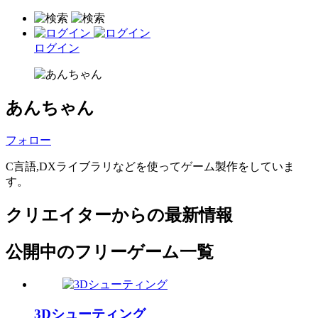
ログイン
あんちゃん
フォロー
C言語,DXライブラリなどを使ってゲーム製作をしていま
す。
クリエイターからの最新情報
公開中のフリーゲーム一覧
3Dシューティング