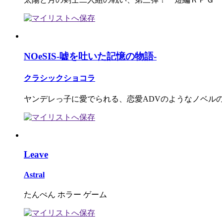
NOeSIS-嘘を吐いた記憶の物語-
クラシックショコラ
ヤンデレっ子に愛でられる、恋愛ADVのようなノベル
Leave
Astral
たんぺん ホラー ゲーム