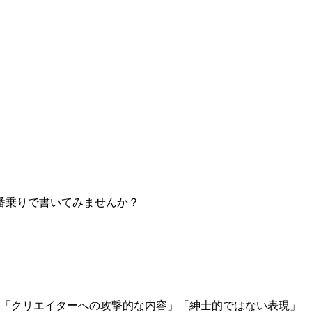
番乗りで書いてみませんか？
」「クリエイターへの攻撃的な内容」「紳士的ではない表現」