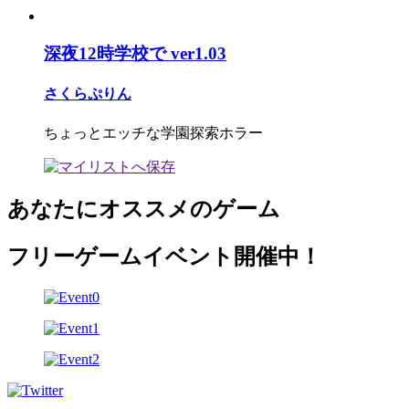
深夜12時学校で ver1.03
さくらぷりん
ちょっとエッチな学園探索ホラー
あなたにオススメのゲーム
フリーゲームイベント開催中！