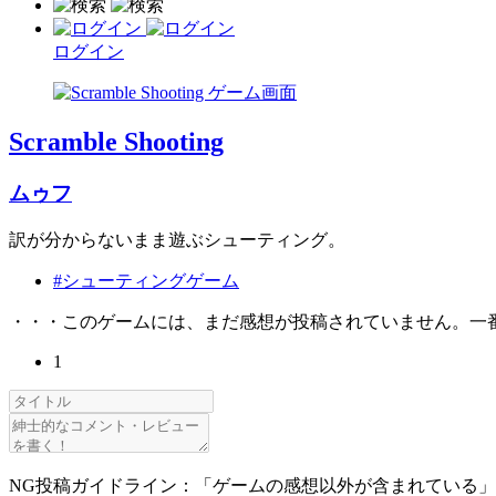
ログイン
Scramble Shooting
ムゥフ
訳が分からないまま遊ぶシューティング。
#シューティングゲーム
・・・このゲームには、まだ感想が投稿されていません。一
1
NG投稿ガイドライン：「ゲームの感想以外が含まれている