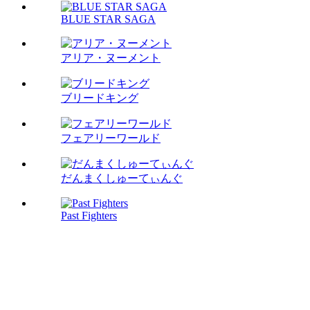
BLUE STAR SAGA
アリア・ヌーメント
ブリードキング
フェアリーワールド
だんまくしゅーてぃんぐ
Past Fighters