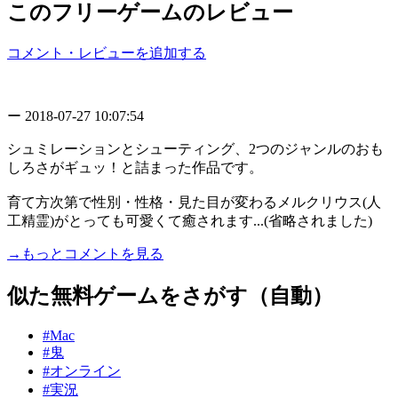
このフリーゲームのレビュー
コメント・レビューを追加する
ー
2018-07-27 10:07:54
シュミレーションとシューティング、2つのジャンルのおも
しろさがギュッ！と詰まった作品です。
育て方次第で性別・性格・見た目が変わるメルクリウス(人
工精霊)がとっても可愛くて癒されます...(省略されました)
→もっとコメントを見る
似た無料ゲームをさがす（自動）
#Mac
#鬼
#オンライン
#実況