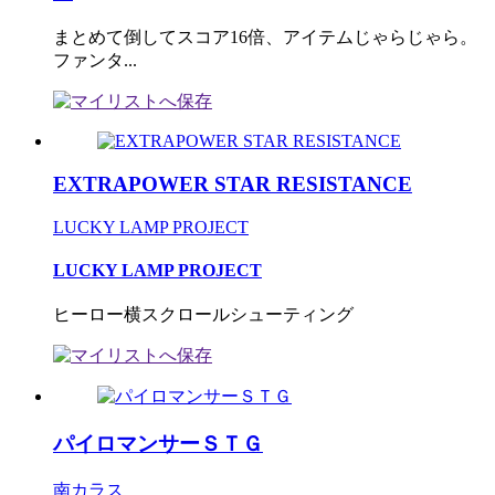
まとめて倒してスコア16倍、アイテムじゃらじゃら。
ファンタ...
EXTRAPOWER STAR RESISTANCE
LUCKY LAMP PROJECT
LUCKY LAMP PROJECT
ヒーロー横スクロールシューティング
パイロマンサーＳＴＧ
南カラス