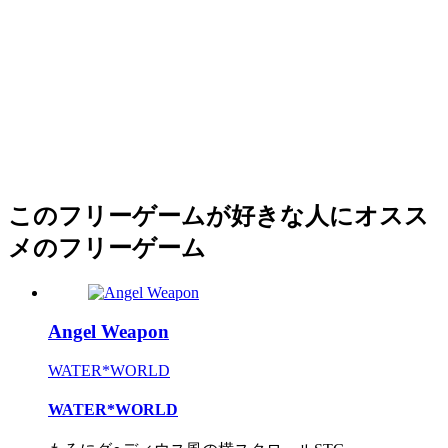
このフリーゲームが好きな人にオスス
メのフリーゲーム
Angel Weapon
WATER*WORLD
WATER*WORLD