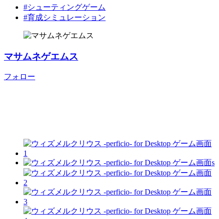
#シューティングゲーム
#育成シミュレーション
マサムネゲエムス
フォロー