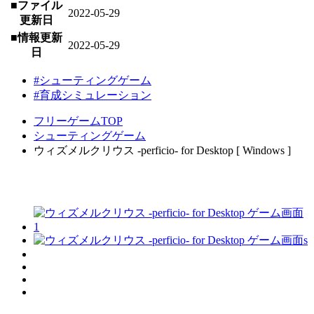
■ファイル
2022-05-29
更新日
■情報更新
2022-05-29
日
#シューティングゲーム
#育成シミュレーション
フリーゲームTOP
シューティングゲーム
ウィズメルクリウス -perficio- for Desktop [ Windows ]