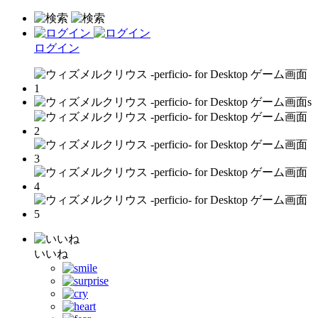
ログイン
いいね