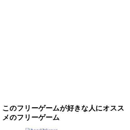
このフリーゲームが好きな人にオスス
メのフリーゲーム