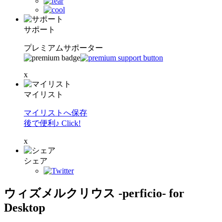
サポート
プレミアムサポーター
x
マイリスト
マイリストへ保存
後で便利♪ Click!
x
シェア
ウィズメルクリウス -perficio- for
Desktop