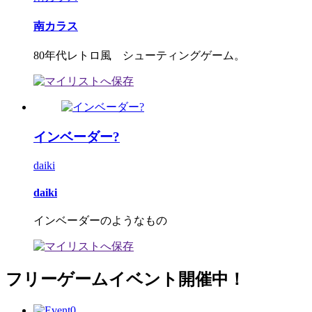
南カラス
80年代レトロ風 シューティングゲーム。
インベーダー?
daiki
daiki
インベーダーのようなもの
フリーゲームイベント開催中！