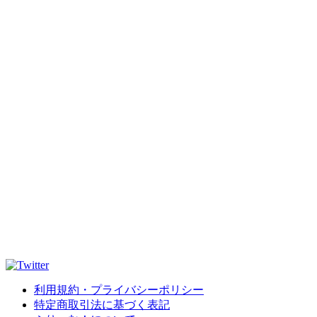
利用規約・プライバシーポリシー
特定商取引法に基づく表記