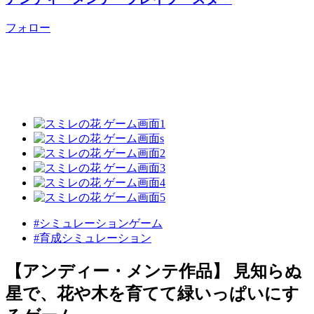
フォロー
#シミュレーションゲーム
#育成シミュレーション
【アンディー・メンテ作品】 見知らぬ
星で、花や木を育てて緑いっぱいにす