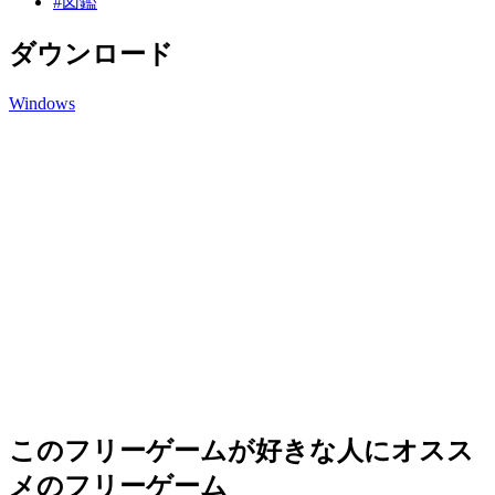
#図鑑
ダウンロード
Windows
このフリーゲームが好きな人にオスス
メのフリーゲーム