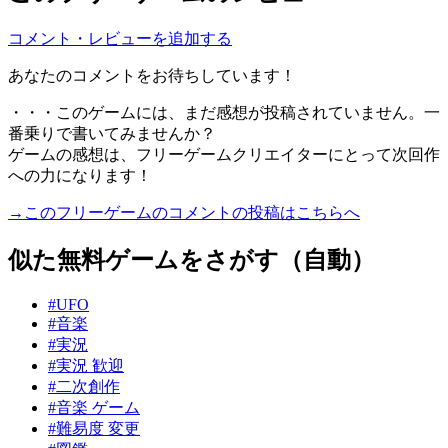
コメント・レビューを追加する
あなたのコメントをお待ちしています！
・・・このゲームには、まだ感想が投稿されていません。一
番乗りで書いてみませんか？
ゲームの感想は、フリーゲームクリエイターにとって次回作
への力になります！
→このフリーゲームのコメントの投稿はこちらへ
似た無料ゲームをさがす（自動）
#UFO
#音楽
#実況
#実況 歓迎
#二次創作
#音楽 ゲーム
#難易度 変更