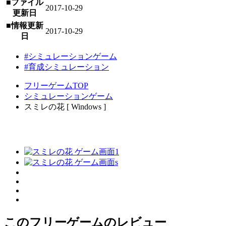
■ファイル
2017-10-29
更新日
■情報更新
2017-10-29
日
#シミュレーションゲーム
#育成シミュレーション
フリーゲームTOP
シミュレーションゲーム
スミレの花 [ Windows ]
このフリーゲームのレビュー