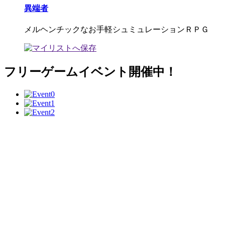
異端者
メルヘンチックなお手軽シュミュレーションＲＰＧ
フリーゲームイベント開催中！