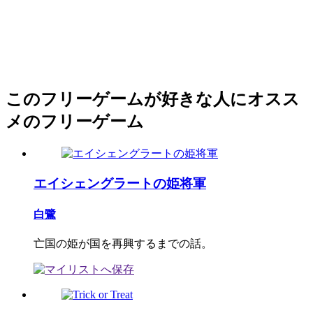
このフリーゲームが好きな人にオスス
メのフリーゲーム
エイシェングラートの姫将軍
白鷺
亡国の姫が国を再興するまでの話。