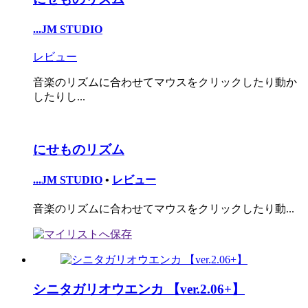
...JM STUDIO
レビュー
音楽のリズムに合わせてマウスをクリックしたり動か
したりし...
にせものリズム
...JM STUDIO
•
レビュー
音楽のリズムに合わせてマウスをクリックしたり動...
シニタガリオウエンカ 【ver.2.06+】