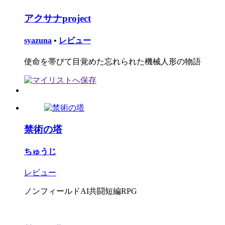
アクサナproject
syazuna
•
レビュー
使命を帯びて目覚めた忘れられた機械人形の物語
禁術の塔
ちゅうじ
レビュー
ノンフィールドAI共闘短編RPG