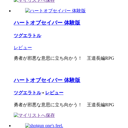
ハートオブセイバー 体験版
ツグエラトル
レビュー
勇者が邪悪な意思に立ち向かう！ 王道長編RPG
ハートオブセイバー 体験版
ツグエラトル
•
レビュー
勇者が邪悪な意思に立ち向かう！ 王道長編RPG