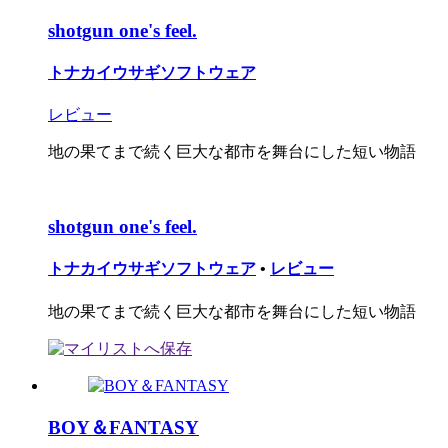
shotgun one's feel.
トナカイウサギソフトウェア
レビュー
地の果てまで続く巨大な都市を舞台にした短い物語
shotgun one's feel.
トナカイウサギソフトウェア
•
レビュー
地の果てまで続く巨大な都市を舞台にした短い物語
BOY＆FANTASY