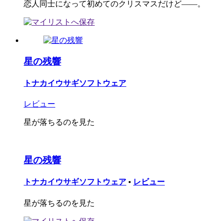
恋人同士になって初めてのクリスマスだけど――。
星の残響
トナカイウサギソフトウェア
レビュー
星が落ちるのを見た
星の残響
トナカイウサギソフトウェア
•
レビュー
星が落ちるのを見た