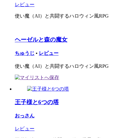
レビュー
使い魔（AI）と共闘するハロウィン風RPG
ヘーゼルと森の魔女
ちゅうじ
•
レビュー
使い魔（AI）と共闘するハロウィン風RPG
王子様と6つの塔
おっさん
レビュー