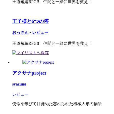
王道短編RPG!! 仲間と一緒に世界を救え！
王子様と6つの塔
おっさん
•
レビュー
王道短編RPG!! 仲間と一緒に世界を救え！
アクサナproject
syazuna
レビュー
使命を帯びて目覚めた忘れられた機械人形の物語