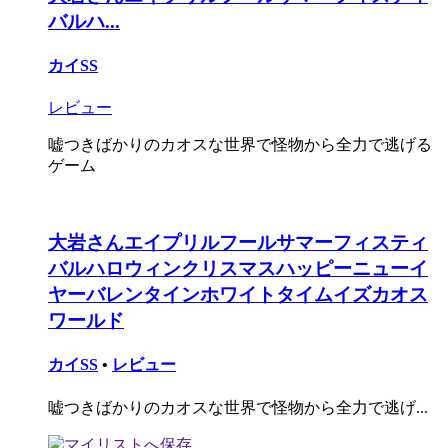
バルハ...
カイSS
レビュー
嘘つきばかりのカオスな世界で怪物から全力で逃げる
ゲーム
大岩さんエイプリルフールサマーフィスティ
バルハロウィンクリスマスハッピーニューイ
ヤーバレンタインホワイトタイムイズカオス
ワールド
カイSS
•
レビュー
嘘つきばかりのカオスな世界で怪物から全力で逃げ...