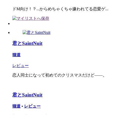
ドM向け！？...からめちゃくちゃ嫌われてる恋愛ゲ...
君とSaintNuit
猫道
レビュー
恋人同士になって初めてのクリスマスだけど――。
君とSaintNuit
猫道
•
レビュー