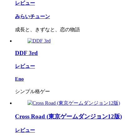
レビュー
みらいチューン
成長と、きずなと、恋の物語
DDF 3rd
レビュー
Eno
シンプル格ゲー
Cross Road (東京ゲームダンジョン12版)
レビュー