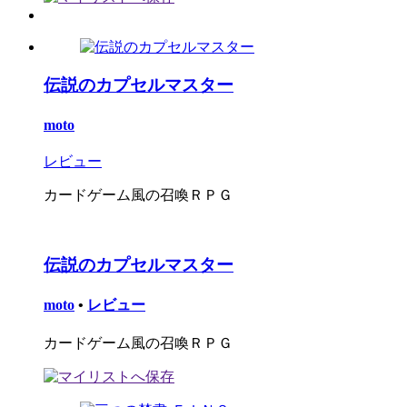
伝説のカプセルマスター
moto
レビュー
カードゲーム風の召喚ＲＰＧ
伝説のカプセルマスター
moto
•
レビュー
カードゲーム風の召喚ＲＰＧ