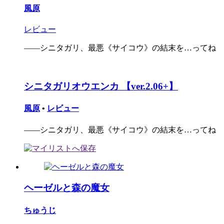
風原
レビュー
――シニタガリ、最悪《サイコウ》の結末を…ってね
シニタガリオウエンカ 【ver.2.06+】
風原
•
レビュー
――シニタガリ、最悪《サイコウ》の結末を…ってね
ヘーゼルと森の魔女
ちゅうじ