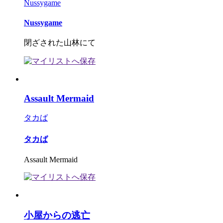
Nussygame
Nussygame
閉ざされた山林にて
Assault Mermaid
タカば
タカば
Assault Mermaid
小屋からの逃亡