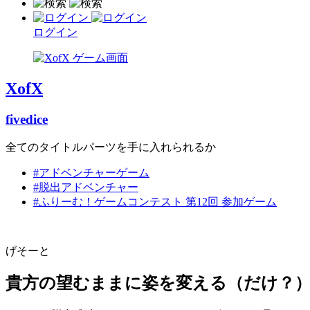
ログイン
XofX
fivedice
全てのタイトルパーツを手に入れられるか
#アドベンチャーゲーム
#脱出アドベンチャー
#ふりーむ！ゲームコンテスト 第12回 参加ゲーム
げそーと
貴方の望むままに姿を変える（だけ？