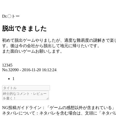
Dr.〇トー
脱出できました
初めて脱出ゲームやりましたが、適度な難易度の謎解きで楽
す。後は今の会社から脱出して地元に帰りたいです。
また面白いゲームお願いします。
12345
No.32090 - 2016-11-20 16:12:24
1
NG投稿ガイドライン：「ゲームの感想以外が含まれている
ネタバレについて：ネタバレを含む場合は、文頭に「ネタバ