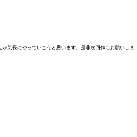
んが気長にやっていこうと思います。是非次回作もお願いしま