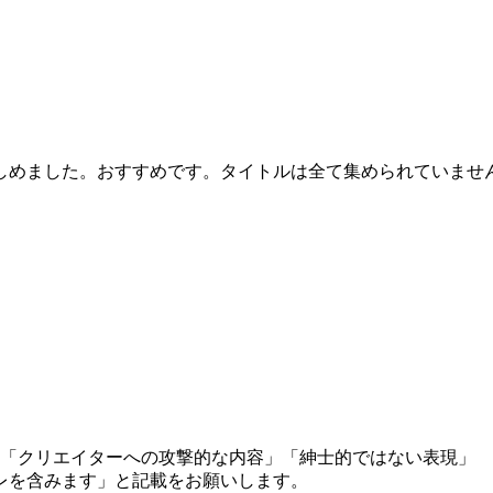
しめました。おすすめです。タイトルは全て集められていませ
」「クリエイターへの攻撃的な内容」「紳士的ではない表現」
レを含みます」と記載をお願いします。