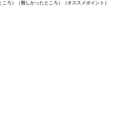
ところ）（難しかったところ）（オススメポイント）