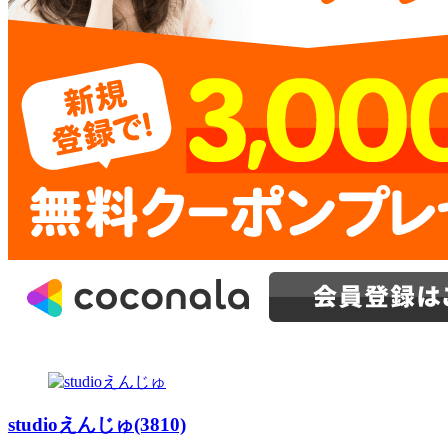
studioえんじゅ(3810)