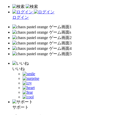
ログイン
いいね
サポート