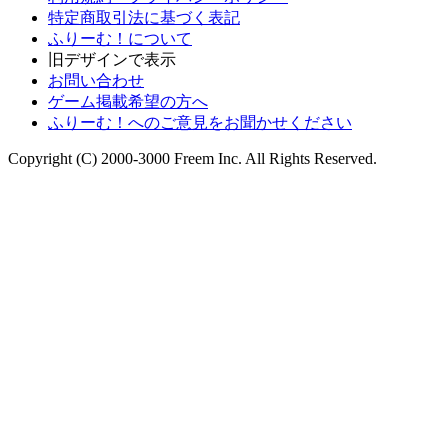
特定商取引法に基づく表記
ふりーむ！について
旧デザインで表示
お問い合わせ
ゲーム掲載希望の方へ
ふりーむ！へのご意見をお聞かせください
Copyright (C) 2000-3000 Freem Inc. All Rights Reserved.