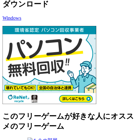
ダウンロード
Windows
このフリーゲームが好きな人にオスス
メのフリーゲーム