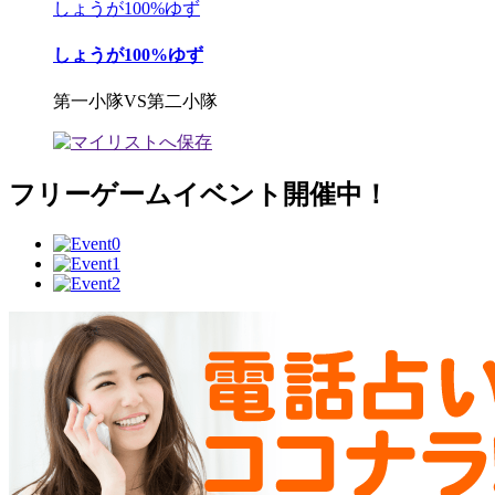
しょうが100%ゆず
しょうが100%ゆず
第一小隊VS第二小隊
フリーゲームイベント開催中！