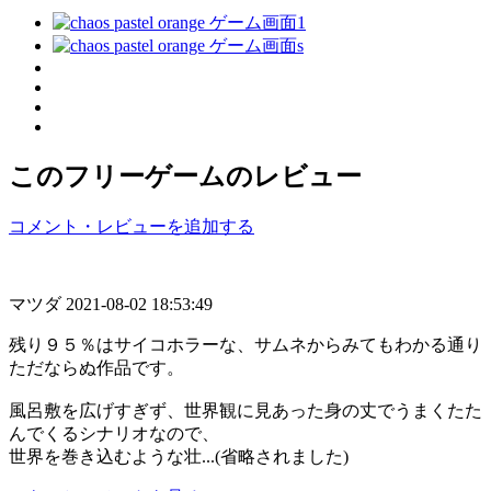
このフリーゲームのレビュー
コメント・レビューを追加する
マツダ
2021-08-02 18:53:49
残り９５％はサイコホラーな、サムネからみてもわかる通り
ただならぬ作品です。
風呂敷を広げすぎず、世界観に見あった身の丈でうまくたた
んでくるシナリオなので、
世界を巻き込むような壮...(省略されました)