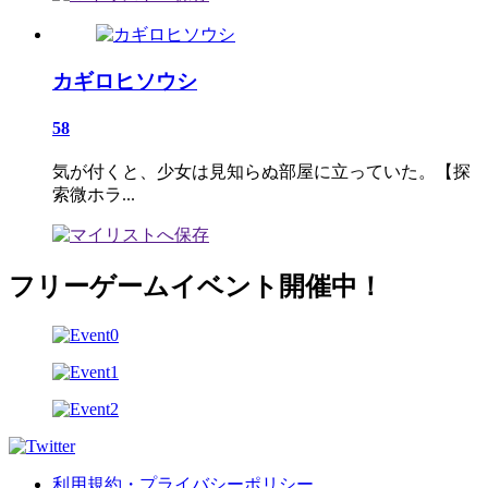
カギロヒソウシ
58
気が付くと、少女は見知らぬ部屋に立っていた。【探
索微ホラ...
フリーゲームイベント開催中！
利用規約・プライバシーポリシー