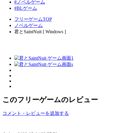
#ノベルゲーム
#BLゲーム
フリーゲームTOP
ノベルゲーム
君とSaintNuit [ Windows ]
このフリーゲームのレビュー
コメント・レビューを追加する