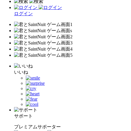
ログイン
いいね
サポート
プレミアムサポーター