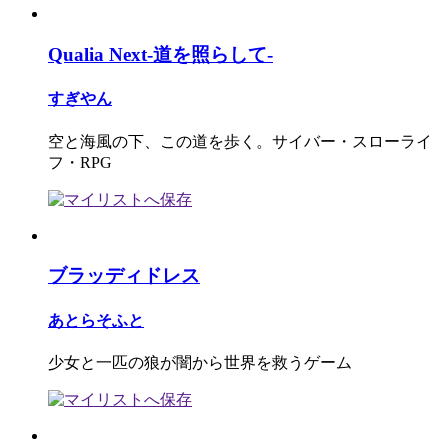
Qualia Next-道を照らして-
すぎやん
空と海風の下、この道を歩く。サイバー・スローライ
フ・RPG
ブラッディドレス
あとらそふと
少女と一匹の狼が闇から世界を救うゲーム