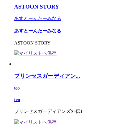
ASTOON STORY
あすとーんたーみなる
あすとーんたーみなる
ASTOON STORY
プリンセスガーディアン...
teo
teo
プリンセスガーディアンズ外伝1