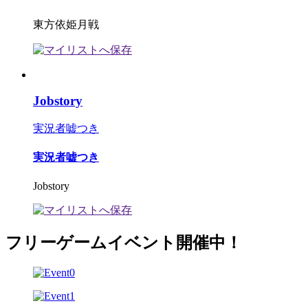
東方依姫月戦
Jobstory
実況者嘘つき
実況者嘘つき
Jobstory
フリーゲームイベント開催中！