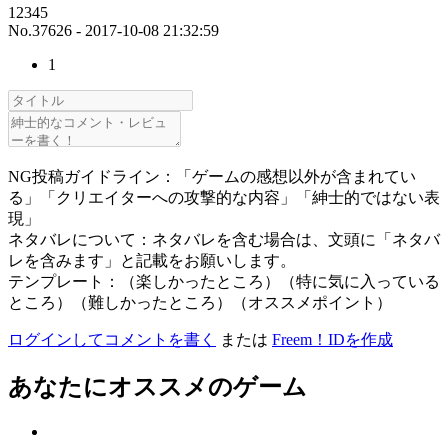
12345
No.37626 - 2017-10-08 21:32:59
1
NG投稿ガイドライン：「ゲームの感想以外が含まれてい
る」「クリエイターへの攻撃的な内容」「紳士的ではない表
現」
ネタバレについて：ネタバレを含む場合は、文頭に「ネタバ
レを含みます」と記載をお願いします。
テンプレート：（楽しかったところ）（特に気に入っている
ところ）（難しかったところ）（オススメポイント）
ログインしてコメントを書く
または
Freem！IDを作成
あなたにオススメのゲーム