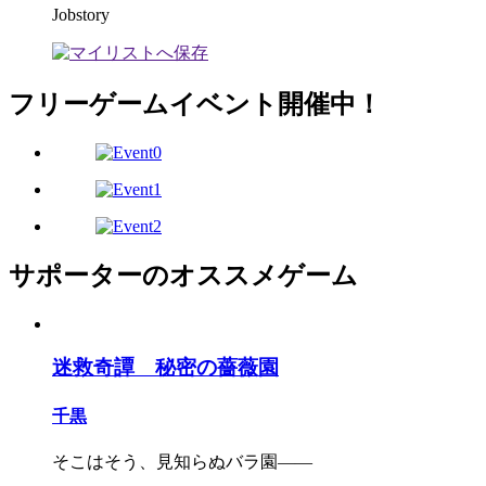
Jobstory
フリーゲームイベント開催中！
サポーターのオススメゲーム
迷救奇譚 秘密の薔薇園
千黒
そこはそう、見知らぬバラ園――