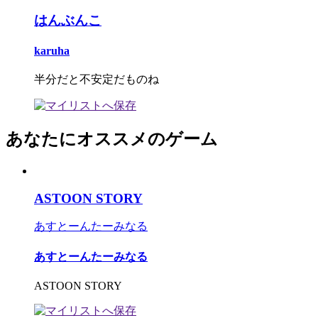
はんぶんこ
karuha
半分だと不安定だものね
あなたにオススメのゲーム
ASTOON STORY
あすとーんたーみなる
あすとーんたーみなる
ASTOON STORY