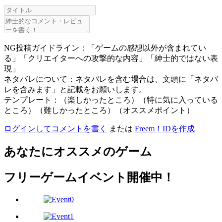
NG投稿ガイドライン：「ゲームの感想以外が含まれてい
る」「クリエイターへの攻撃的な内容」「紳士的ではない表
現」
ネタバレについて：ネタバレを含む場合は、文頭に「ネタバ
レを含みます」と記載をお願いします。
テンプレート：（楽しかったところ）（特に気に入っている
ところ）（難しかったところ）（オススメポイント）
ログインしてコメントを書く
または
Freem！IDを作成
あなたにオススメのゲーム
フリーゲームイベント開催中！