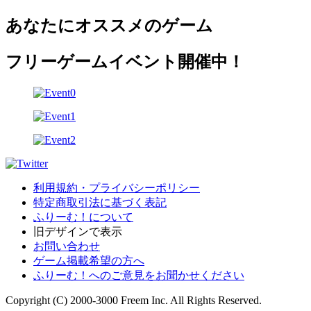
あなたにオススメのゲーム
フリーゲームイベント開催中！
利用規約・プライバシーポリシー
特定商取引法に基づく表記
ふりーむ！について
旧デザインで表示
お問い合わせ
ゲーム掲載希望の方へ
ふりーむ！へのご意見をお聞かせください
Copyright (C) 2000-3000 Freem Inc. All Rights Reserved.