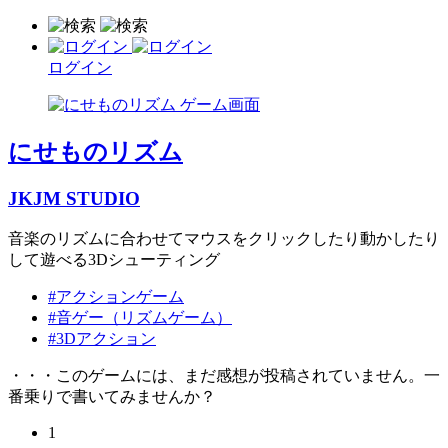
ログイン
にせものリズム
JKJM STUDIO
音楽のリズムに合わせてマウスをクリックしたり動かしたり
して遊べる3Dシューティング
#アクションゲーム
#音ゲー（リズムゲーム）
#3Dアクション
・・・このゲームには、まだ感想が投稿されていません。一
番乗りで書いてみませんか？
1