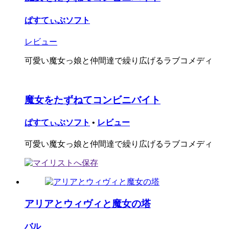
ぱすてぃぶソフト
レビュー
可愛い魔女っ娘と仲間達で繰り広げるラブコメディ
魔女をたずねてコンビニバイト
ぱすてぃぶソフト
•
レビュー
可愛い魔女っ娘と仲間達で繰り広げるラブコメディ
アリアとウィヴィと魔女の塔
バル