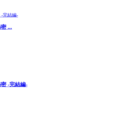
 ...
密 -完結編-