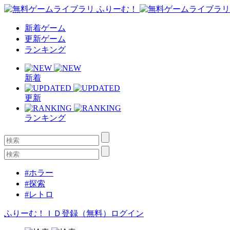
新着ゲーム
更新ゲーム
ランキング
新着
更新
ランキング
#ホラー
#探索
#レトロ
ふりーむ！ＩＤ登録（無料）
ログイン