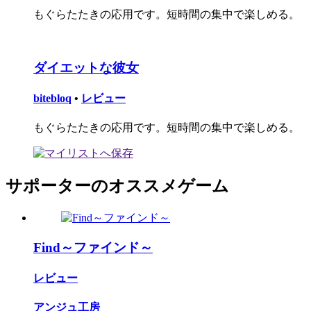
もぐらたたきの応用です。短時間の集中で楽しめる。
ダイエットな彼女
bitebloq
•
レビュー
もぐらたたきの応用です。短時間の集中で楽しめる。
サポーターのオススメゲーム
Find～ファインド～
レビュー
アンジュ工房