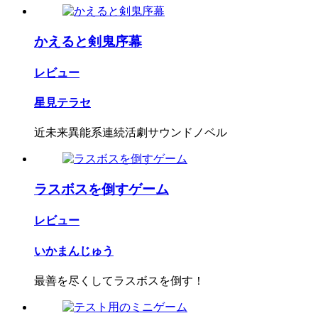
かえると剣鬼序幕
レビュー
星見テラセ
近未来異能系連続活劇サウンドノベル
ラスボスを倒すゲーム
レビュー
いかまんじゅう
最善を尽くしてラスボスを倒す！