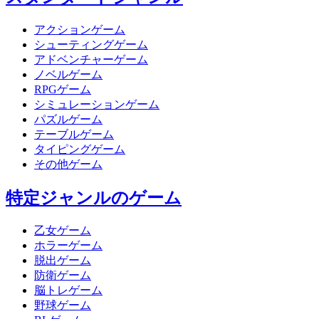
アクションゲーム
シューティングゲーム
アドベンチャーゲーム
ノベルゲーム
RPGゲーム
シミュレーションゲーム
パズルゲーム
テーブルゲーム
タイピングゲーム
その他ゲーム
特定ジャンルのゲーム
乙女ゲーム
ホラーゲーム
脱出ゲーム
防衛ゲーム
脳トレゲーム
野球ゲーム