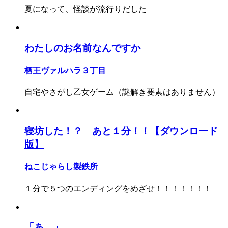
夏になって、怪談が流行りだした――
わたしのお名前なんですか
栖王ヴァルハラ３丁目
自宅やさがし乙女ゲーム（謎解き要素はありません）
寝坊した！？ あと１分！！【ダウンロード
版】
ねこじゃらし製鉄所
１分で５つのエンディングをめざせ！！！！！！！
「あ…」