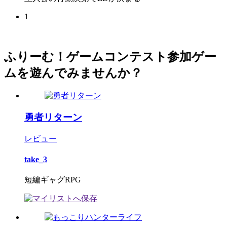
1
ふりーむ！ゲームコンテスト参加ゲー
ムを遊んでみませんか？
勇者リターン
レビュー
take_3
短編ギャグRPG