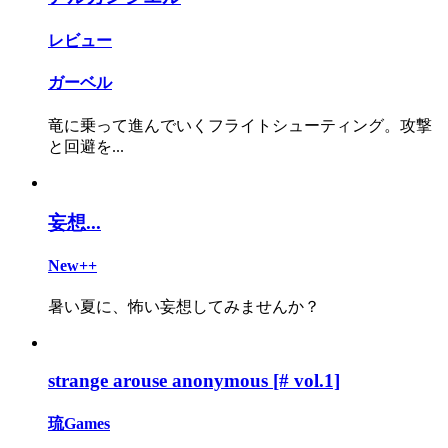
レビュー
ガーベル
竜に乗って進んでいくフライトシューティング。攻撃
と回避を...
妄想...
New++
暑い夏に、怖い妄想してみませんか？
strange arouse anonymous [# vol.1]
琉Games