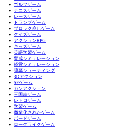
ゴルフゲーム
テニスゲーム
レースゲーム
トランプゲーム
ブロック崩しゲーム
クイズゲーム
アクションRPG
キッズゲーム
英語学習ゲーム
育成シミュレーション
経営シミュレーション
弾幕シューティング
3Dアクション
SFゲーム
ガンアクション
三国志ゲーム
レトロゲーム
学習ゲーム
商業化されたゲーム
ボードゲーム
ローグライクゲーム