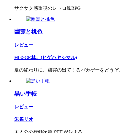
サクサク感重視のレトロ風RPG
幽霊と桃色
レビュー
HI☆GE林。(ヒゲハヤシマル)
夏の終わりに、幽霊の出てくるバカゲーをどうぞ。
黒い手帳
レビュー
朱雀リオ
主人公の行動次第でEDが決まる