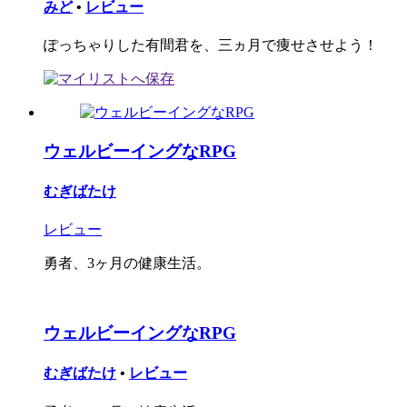
みど
•
レビュー
ぽっちゃりした有間君を、三ヵ月で痩せさせよう！
ウェルビーイングなRPG
むぎばたけ
レビュー
勇者、3ヶ月の健康生活。
ウェルビーイングなRPG
むぎばたけ
•
レビュー