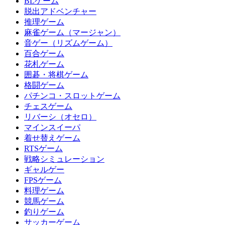
BLゲーム
脱出アドベンチャー
推理ゲーム
麻雀ゲーム（マージャン）
音ゲー（リズムゲーム）
百合ゲーム
花札ゲーム
囲碁・将棋ゲーム
格闘ゲーム
パチンコ・スロットゲーム
チェスゲーム
リバーシ（オセロ）
マインスイーパ
着せ替えゲーム
RTSゲーム
戦略シミュレーション
ギャルゲー
FPSゲーム
料理ゲーム
競馬ゲーム
釣りゲーム
サッカーゲーム