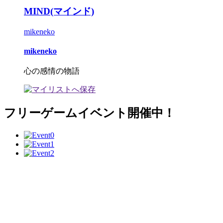
MIND(マインド)
mikeneko
mikeneko
心の感情の物語
フリーゲームイベント開催中！