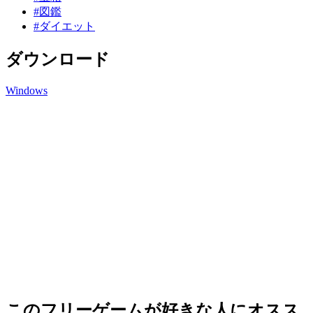
#図鑑
#ダイエット
ダウンロード
Windows
このフリーゲームが好きな人にオスス