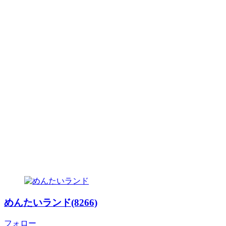
めんたいランド(8266)
フォロー