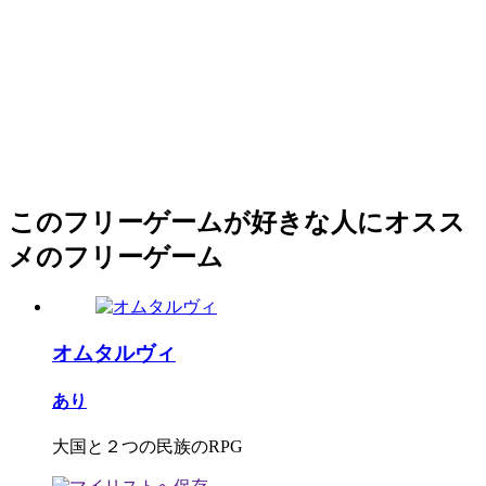
このフリーゲームが好きな人にオスス
メのフリーゲーム
オムタルヴィ
あり
大国と２つの民族のRPG