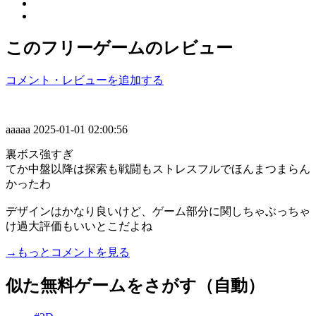
このフリーゲームのレビュー
コメント・レビューを追加する
aaaaa
2025-01-01 02:00:56
裏ボス強すぎ
てか中盤以降は探索も戦闘もストレスフルでほんまつまらん
かったわ
デザインはかなり良いけど、ゲーム部分に関しちゃぶっちゃ
け過大評価もいいとこだよね
→もっとコメントを見る
似た無料ゲームをさがす（自動）