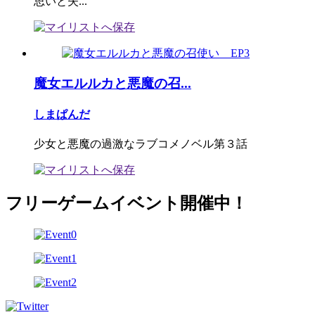
思いと失...
魔女エルルカと悪魔の召...
しまぱんだ
少女と悪魔の過激なラブコメノベル第３話
フリーゲームイベント開催中！