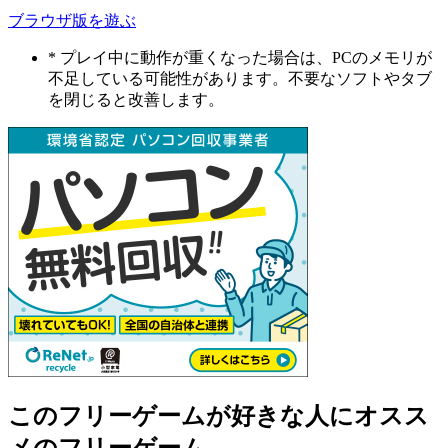
ブラウザ版を遊ぶ
* プレイ中に動作が重くなった場合は、PCのメモリが
不足している可能性があります。不要なソフトやタブ
を閉じると改善します。
このフリーゲームが好きな人にオスス