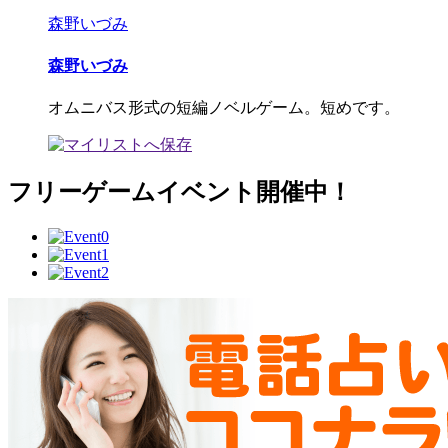
森野いづみ
森野いづみ
オムニバス形式の短編ノベルゲーム。短めです。
フリーゲームイベント開催中！