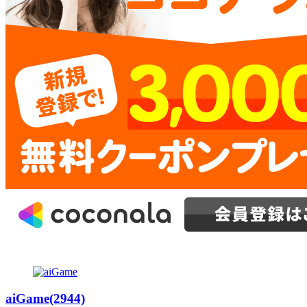
aiGame(2944)