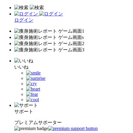
ログイン
いいね
サポート
プレミアムサポーター