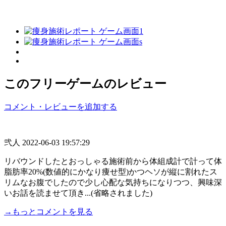
このフリーゲームのレビュー
コメント・レビューを追加する
弐人
2022-06-03 19:57:29
リバウンドしたとおっしゃる施術前から体組成計で計って体
脂肪率20%(数値的にかなり痩せ型)かつヘソが縦に割れたス
リムなお腹でしたので少し心配な気持ちになりつつ、興味深
いお話を読ませて頂き...(省略されました)
→もっとコメントを見る