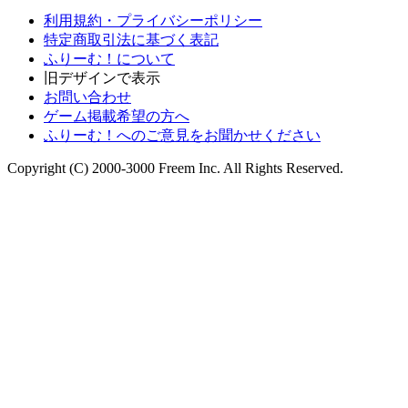
利用規約・プライバシーポリシー
特定商取引法に基づく表記
ふりーむ！について
旧デザインで表示
お問い合わせ
ゲーム掲載希望の方へ
ふりーむ！へのご意見をお聞かせください
Copyright (C) 2000-3000 Freem Inc. All Rights Reserved.