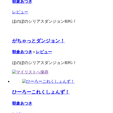
朝倉あつき
レビュー
ほのぼのシリアスダンジョンRPG！
がちゃっとダンジョン！
朝倉あつき
•
レビュー
ほのぼのシリアスダンジョンRPG！
ひーろーこれくしょんず！
朝倉あつき