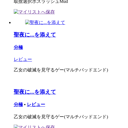
取捨選択ボスラッシュMud
聖夜に...を添えて
分極
レビュー
乙女の破滅を見守るゲー(マルチバッドエンド)
聖夜に...を添えて
分極
•
レビュー
乙女の破滅を見守るゲー(マルチバッドエンド)